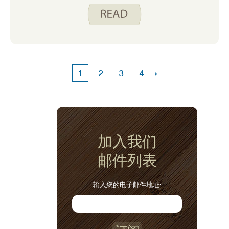
›
1
2
3
4
加入我们
邮件列表
输入您的电子邮件地址: