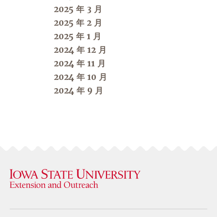
2025 年 3 月
2025 年 2 月
2025 年 1 月
2024 年 12 月
2024 年 11 月
2024 年 10 月
2024 年 9 月