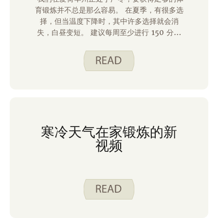
育锻炼并不总是那么容易。 在夏季，有很多选
择，但当温度下降时，其中许多选择就会消
失，白昼变短。 建议每周至少进行 150 分钟
的适度运动。 如果您需要一些灵感来提高冬季
的活动水平，请不要担心，我们有一些想法！
寒冷天气在家锻炼的新
视频