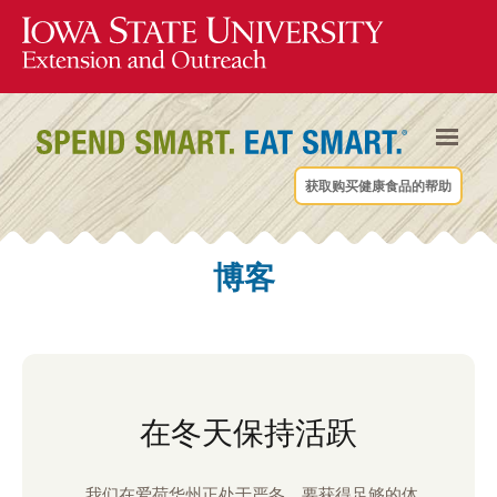
获取购买健康食品的帮助
博客
在冬天保持活跃
我们在爱荷华州正处于严冬，要获得足够的体