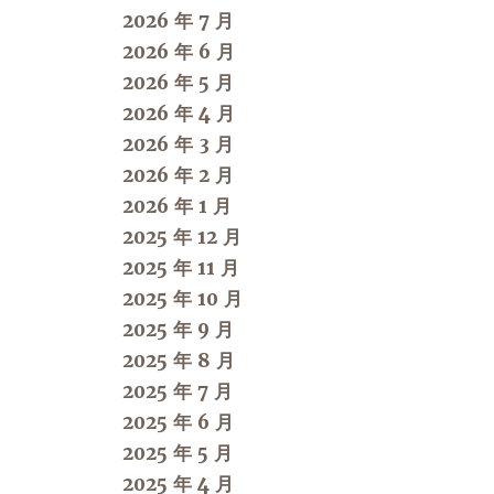
2026 年 7 月
2026 年 6 月
2026 年 5 月
2026 年 4 月
2026 年 3 月
2026 年 2 月
2026 年 1 月
2025 年 12 月
2025 年 11 月
2025 年 10 月
2025 年 9 月
2025 年 8 月
2025 年 7 月
2025 年 6 月
2025 年 5 月
2025 年 4 月