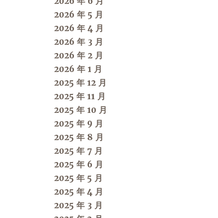
2026 年 6 月
2026 年 5 月
2026 年 4 月
2026 年 3 月
2026 年 2 月
2026 年 1 月
2025 年 12 月
2025 年 11 月
2025 年 10 月
2025 年 9 月
2025 年 8 月
2025 年 7 月
2025 年 6 月
2025 年 5 月
2025 年 4 月
2025 年 3 月