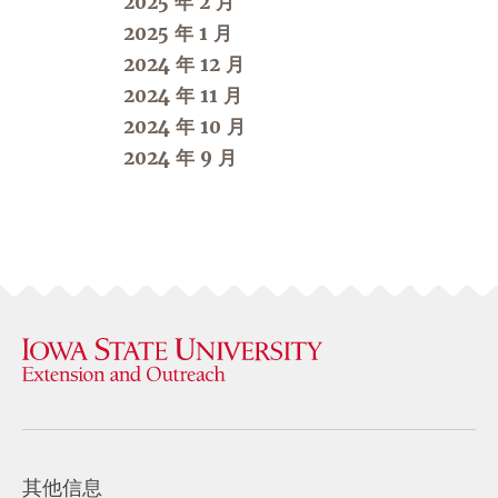
2025 年 2 月
2025 年 1 月
2024 年 12 月
2024 年 11 月
2024 年 10 月
2024 年 9 月
其他信息