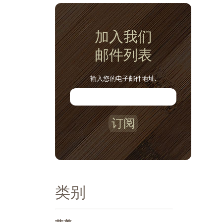
加入我们
邮件列表
输入您的电子邮件地址:
订阅
类别