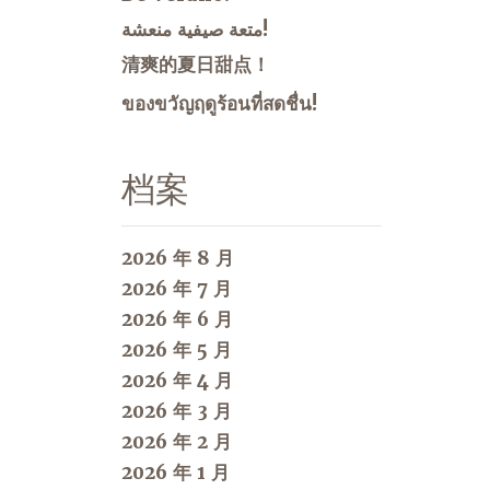
متعة صيفية منعشة!
清爽的夏日甜点！
ของขวัญฤดูร้อนที่สดชื่น!
档案
2026 年 8 月
2026 年 7 月
2026 年 6 月
2026 年 5 月
2026 年 4 月
2026 年 3 月
2026 年 2 月
2026 年 1 月