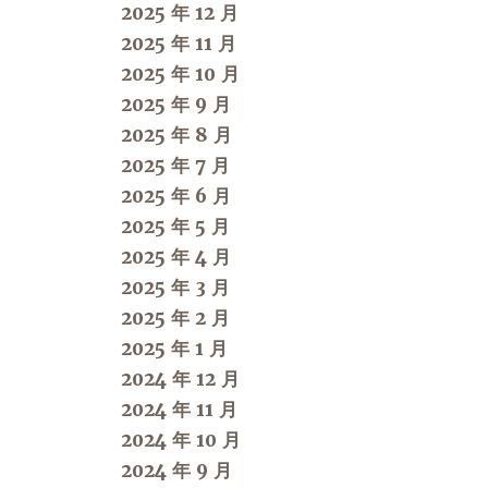
2025 年 12 月
2025 年 11 月
2025 年 10 月
2025 年 9 月
2025 年 8 月
2025 年 7 月
2025 年 6 月
2025 年 5 月
2025 年 4 月
2025 年 3 月
2025 年 2 月
2025 年 1 月
2024 年 12 月
2024 年 11 月
2024 年 10 月
2024 年 9 月