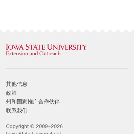
其他信息
政策
州和国家推广合作伙伴
联系我们
Copyright © 2009–2026
Iowa State University of