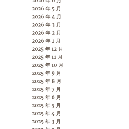
2026 年 6 月
2026 年 5 月
2026 年 4 月
2026 年 3 月
2026 年 2 月
2026 年 1 月
2025 年 12 月
2025 年 11 月
2025 年 10 月
2025 年 9 月
2025 年 8 月
2025 年 7 月
2025 年 6 月
2025 年 5 月
2025 年 4 月
2025 年 3 月