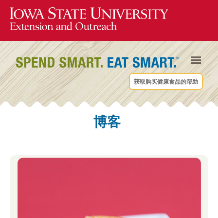
获取购买健康食品的帮助
博客