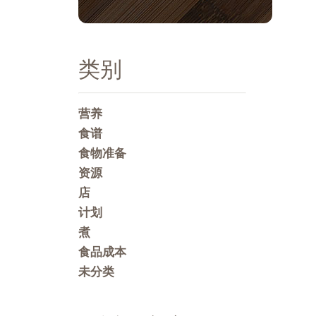
类别
营养
食谱
食物准备
资源
店
计划
煮
食品成本
未分类