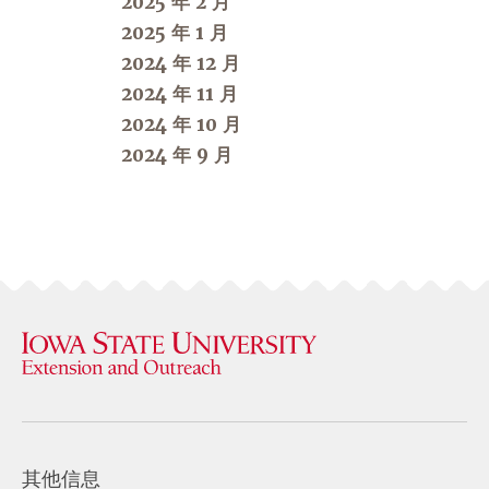
2025 年 2 月
2025 年 1 月
2024 年 12 月
2024 年 11 月
2024 年 10 月
2024 年 9 月
其他信息