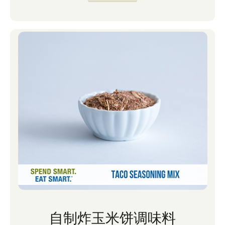
自制炸玉米饼调味料