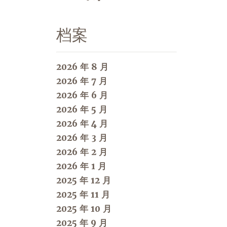
档案
2026 年 8 月
2026 年 7 月
2026 年 6 月
2026 年 5 月
2026 年 4 月
2026 年 3 月
2026 年 2 月
2026 年 1 月
2025 年 12 月
2025 年 11 月
2025 年 10 月
2025 年 9 月