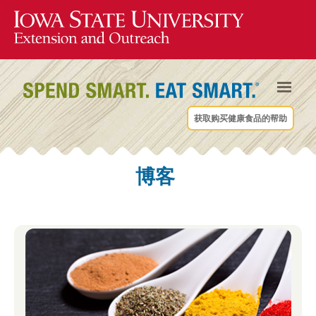
获取购买健康食品的帮助
博客