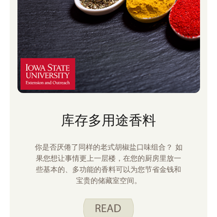
库存多用途香料
你是否厌倦了同样的老式胡椒盐口味组合？ 如
果您想让事情更上一层楼，在您的厨房里放一
些基本的、多功能的香料可以为您节省金钱和
宝贵的储藏室空间。