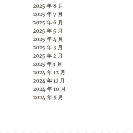
2025 年 8 月
2025 年 7 月
2025 年 6 月
2025 年 5 月
2025 年 4 月
2025 年 3 月
2025 年 2 月
2025 年 1 月
2024 年 12 月
2024 年 11 月
2024 年 10 月
2024 年 9 月