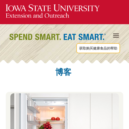
获取购买健康食品的帮助
博客