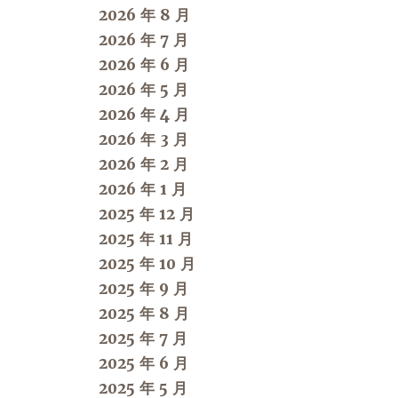
2026 年 8 月
2026 年 7 月
2026 年 6 月
2026 年 5 月
2026 年 4 月
2026 年 3 月
2026 年 2 月
2026 年 1 月
2025 年 12 月
2025 年 11 月
2025 年 10 月
2025 年 9 月
2025 年 8 月
2025 年 7 月
2025 年 6 月
2025 年 5 月