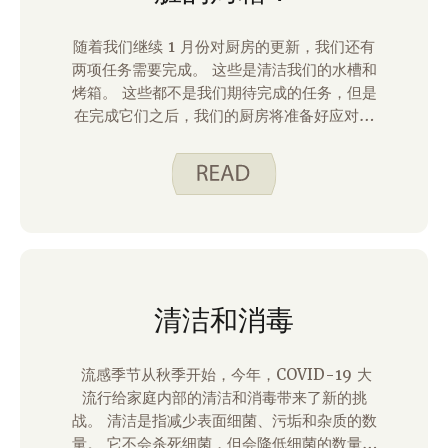
随着我们继续 1 月份对厨房的更新，我们还有
两项任务需要完成。 这些是清洁我们的水槽和
烤箱。 这些都不是我们期待完成的任务，但是
在完成它们之后，我们的厨房将准备好应对冬
季带给我们的任何事情！
清洁和消毒
流感季节从秋季开始，今年，COVID-19 大
流行给家庭内部的清洁和消毒带来了新的挑
战。 清洁是指减少表面细菌、污垢和杂质的数
量。 它不会杀死细菌，但会降低细菌的数量和