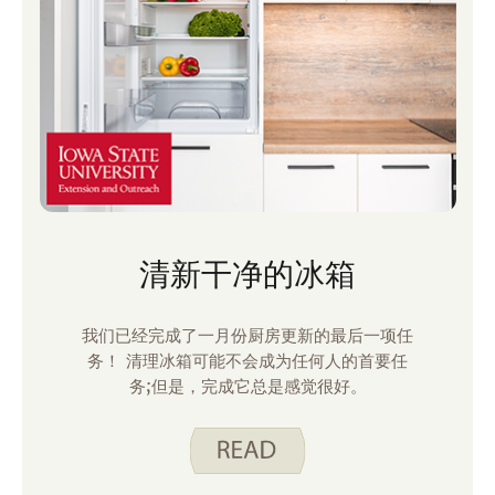
清新干净的冰箱
我们已经完成了一月份厨房更新的最后一项任
务！ 清理冰箱可能不会成为任何人的首要任
务;但是，完成它总是感觉很好。