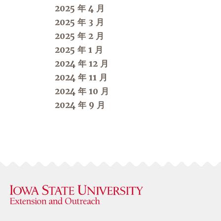
2025 年 4 月
2025 年 3 月
2025 年 2 月
2025 年 1 月
2024 年 12 月
2024 年 11 月
2024 年 10 月
2024 年 9 月