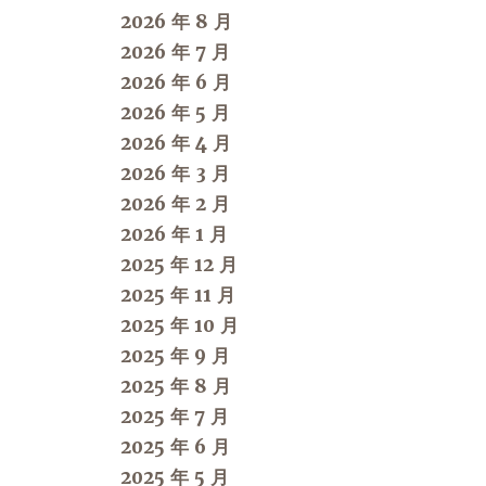
2026 年 8 月
2026 年 7 月
2026 年 6 月
2026 年 5 月
2026 年 4 月
2026 年 3 月
2026 年 2 月
2026 年 1 月
2025 年 12 月
2025 年 11 月
2025 年 10 月
2025 年 9 月
2025 年 8 月
2025 年 7 月
2025 年 6 月
2025 年 5 月