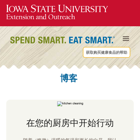
获取购买健康食品的帮助
博客
在您的厨房中开始行动