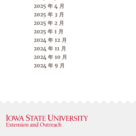
2025 年 4 月
2025 年 3 月
2025 年 2 月
2025 年 1 月
2024 年 12 月
2024 年 11 月
2024 年 10 月
2024 年 9 月