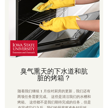
臭气熏天的下水道和肮
脏的烤箱？
随着我们继续 1 月份对厨房的更新，我们还有
两项任务需要完成。 这些是清洁我们的水槽和
烤箱。 这些都不是我们期待完成的任务，但是
在完成它们之后，我们的厨房将准备好应对冬