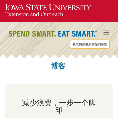
获取购买健康食品的帮助
博客
减少浪费，一步一个脚
印