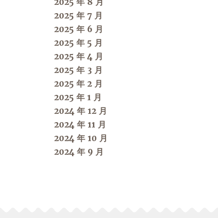
2025 年 8 月
2025 年 7 月
2025 年 6 月
2025 年 5 月
2025 年 4 月
2025 年 3 月
2025 年 2 月
2025 年 1 月
2024 年 12 月
2024 年 11 月
2024 年 10 月
2024 年 9 月