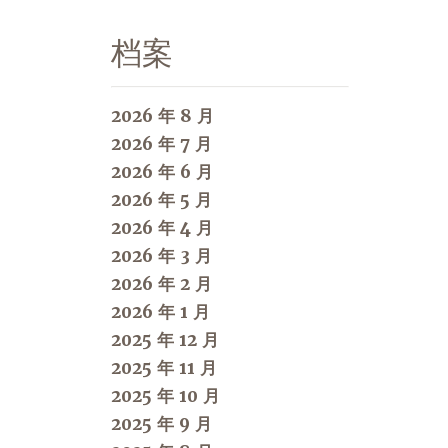
档案
2026 年 8 月
2026 年 7 月
2026 年 6 月
2026 年 5 月
2026 年 4 月
2026 年 3 月
2026 年 2 月
2026 年 1 月
2025 年 12 月
2025 年 11 月
2025 年 10 月
2025 年 9 月