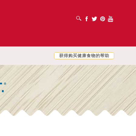
打开搜索框
Facebook
Twitter
Pinterest
Youtube
获得购买健康食物的帮助