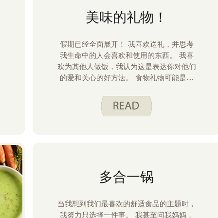
美味的礼物！
假期已经全面展开！ 我喜欢送礼，并思考
我生命中的人会喜欢和使用的东西。 我喜
欢为其他人做饭，我认为这是表达你对他们
的爱和关心的好方法。 食物礼物可能是在
节日期间向某人致谢的一种简单而廉价的方
式。 这里有一些我喜欢的！
多合一锅
当我想到我们最喜欢的舒适食品的主题时，
我努力只选择一件事。 我甚至问我妈妈，