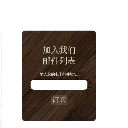
加入我们
邮件列表
输入您的电子邮件地址:
订阅