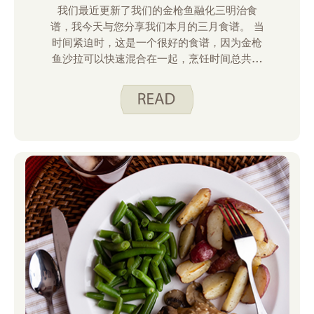
我们最近更新了我们的金枪鱼融化三明治食
谱，我今天与您分享我们本月的三月食谱。 当
时间紧迫时，这是一个很好的食谱，因为金枪
鱼沙拉可以快速混合在一起，烹饪时间总共只
有 10 分钟左右。