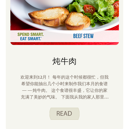
炖牛肉
欢迎来到12月！ 每年的这个时候都很忙，但我
希望你能抽出几个小时来制作我们本月的食谱
——炖牛肉。 这个食谱很丰盛，它让你的家
充满了美妙的气味。 下面我从我的家人那里得
到一些关于制作这个食谱的提示。