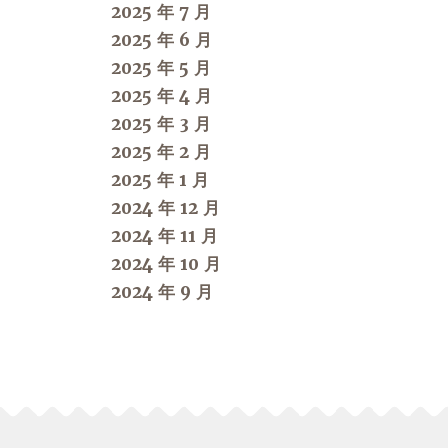
2025 年 7 月
2025 年 6 月
2025 年 5 月
2025 年 4 月
2025 年 3 月
2025 年 2 月
2025 年 1 月
2024 年 12 月
2024 年 11 月
2024 年 10 月
2024 年 9 月