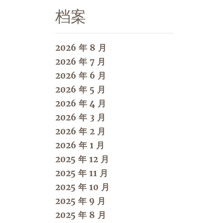
档案
2026 年 8 月
2026 年 7 月
2026 年 6 月
2026 年 5 月
2026 年 4 月
2026 年 3 月
2026 年 2 月
2026 年 1 月
2025 年 12 月
2025 年 11 月
2025 年 10 月
2025 年 9 月
2025 年 8 月