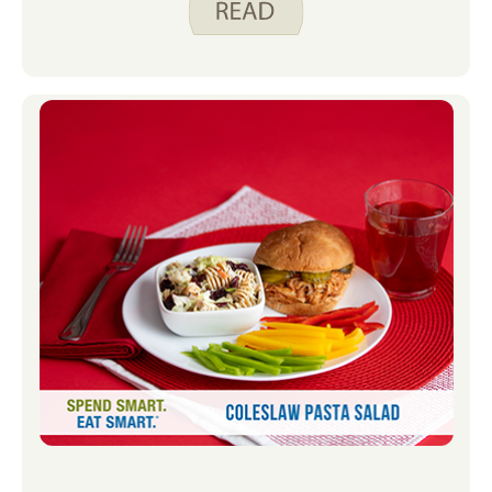
同，能让家里每个人都开心。