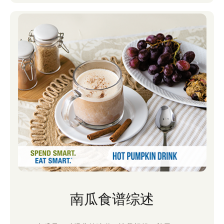
南瓜食谱综述