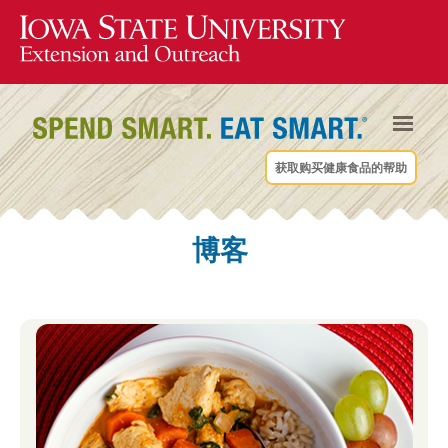
获取购买健康食品的帮助
博客