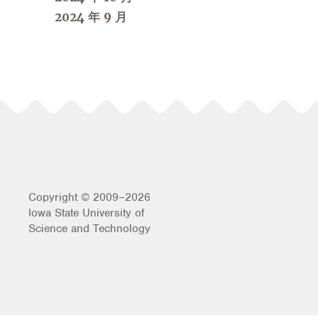
2024 年 9 月
Copyright © 2009–2026
Iowa State University of
Science and Technology