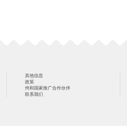
其他信息
政策
州和国家推广合作伙伴
联系我们