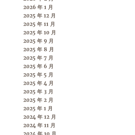
2026 年 1 月
2025 年 12 月
2025 年 11 月
2025 年 10 月
2025 年 9 月
2025 年 8 月
2025 年 7 月
2025 年 6 月
2025 年 5 月
2025 年 4 月
2025 年 3 月
2025 年 2 月
2025 年 1 月
2024 年 12 月
2024 年 11 月
2024 年 10 月