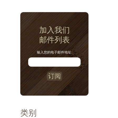
加入我们
邮件列表
输入您的电子邮件地址:
订阅
类别