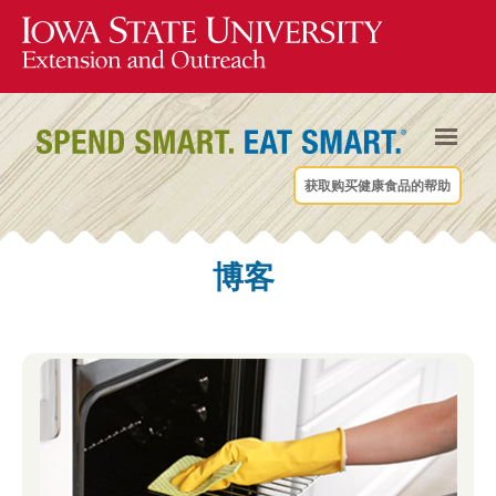
获取购买健康食品的帮助
博客