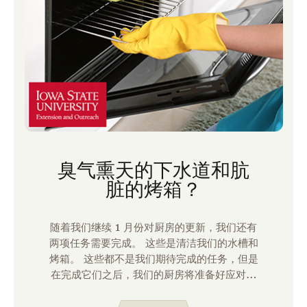
臭气熏天的下水道和肮
脏的烤箱？
随着我们继续 1 月份对厨房的更新，我们还有
两项任务需要完成。 这些是清洁我们的水槽和
烤箱。 这些都不是我们期待完成的任务，但是
在完成它们之后，我们的厨房将准备好应对冬
季带给我们的任何事情！