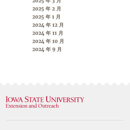
2025 年 3 月
2025 年 2 月
2025 年 1 月
2024 年 12 月
2024 年 11 月
2024 年 10 月
2024 年 9 月