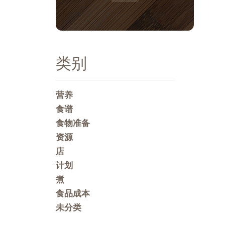
类别
营养
食谱
食物准备
资源
店
计划
煮
食品成本
未分类