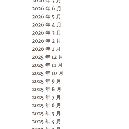
2026 年 7 月
2026 年 6 月
2026 年 5 月
2026 年 4 月
2026 年 3 月
2026 年 2 月
2026 年 1 月
2025 年 12 月
2025 年 11 月
2025 年 10 月
2025 年 9 月
2025 年 8 月
2025 年 7 月
2025 年 6 月
2025 年 5 月
2025 年 4 月