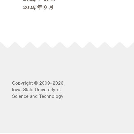
2024 年 9 月
Copyright © 2009–2026
Iowa State University of
Science and Technology