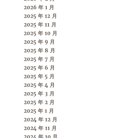
2026 年 1 月
2025 年 12 月
2025 年 11 月
2025 年 10 月
2025 年 9 月
2025 年 8 月
2025 年 7 月
2025 年 6 月
2025 年 5 月
2025 年 4 月
2025 年 3 月
2025 年 2 月
2025 年 1 月
2024 年 12 月
2024 年 11 月
2024 年 10 月