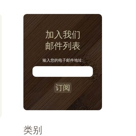
加入我们
邮件列表
输入您的电子邮件地址:
订阅
类别