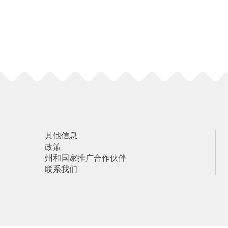
其他信息
政策
州和国家推广合作伙伴
联系我们