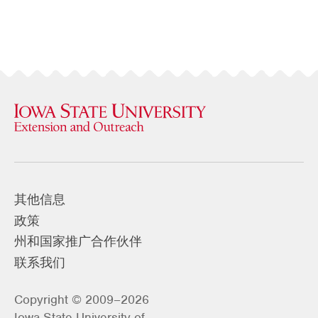
其他信息
政策
州和国家推广合作伙伴
联系我们
Copyright © 2009–2026
Iowa State University of