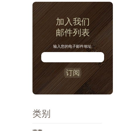
加入我们
邮件列表
输入您的电子邮件地址:
订阅
类别