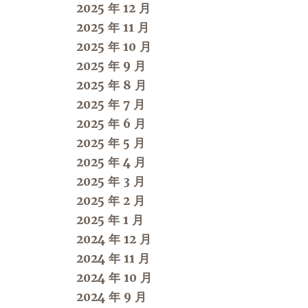
2025 年 12 月
2025 年 11 月
2025 年 10 月
2025 年 9 月
2025 年 8 月
2025 年 7 月
2025 年 6 月
2025 年 5 月
2025 年 4 月
2025 年 3 月
2025 年 2 月
2025 年 1 月
2024 年 12 月
2024 年 11 月
2024 年 10 月
2024 年 9 月