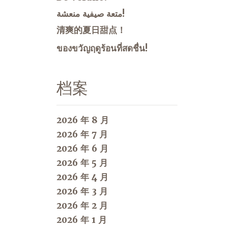
متعة صيفية منعشة!
清爽的夏日甜点！
ของขวัญฤดูร้อนที่สดชื่น!
档案
2026 年 8 月
2026 年 7 月
2026 年 6 月
2026 年 5 月
2026 年 4 月
2026 年 3 月
2026 年 2 月
2026 年 1 月