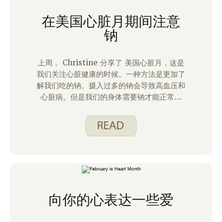
在美国心脏月期间注意
钠
上周， Christine 分享了 美国心脏月，这是
我们关注心脏健康的时候。一种方法是更加了
解我们吃的钠。摄入过多的钠会导致高血压和
心脏病。但是我们的身体需要钠才能正常运
作。以下是一些与我们所吃的钠找到平衡的想
法。
向你的心表达一些爱