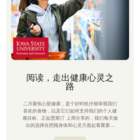
阅读，走出健康心灵之
路
二月聚焦心脏健康，是个好时机仔细审视我们
喜欢的食物，以及它们如何支持我们的个人健
康目标。正如贾斯汀 上周分享的，我们每天做
出的选择在照顾身体和心灵方面起着重要作
用。