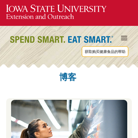
获取购买健康食品的帮助
博客