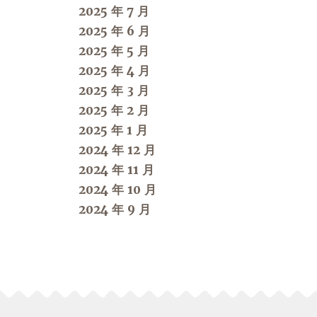
2025 年 7 月
2025 年 6 月
2025 年 5 月
2025 年 4 月
2025 年 3 月
2025 年 2 月
2025 年 1 月
2024 年 12 月
2024 年 11 月
2024 年 10 月
2024 年 9 月