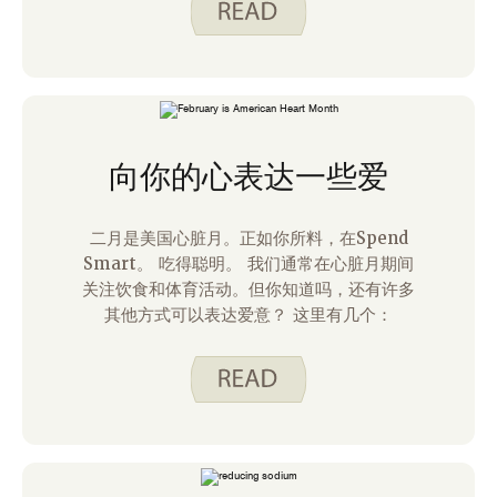
向你的心表达一些爱
二月是美国心脏月。正如你所料，在Spend
Smart。 吃得聪明。 我们通常在心脏月期间
关注饮食和体育活动。但你知道吗，还有许多
其他方式可以表达爱意？ 这里有几个：