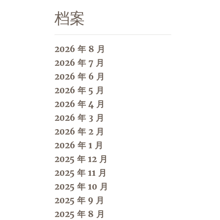
档案
2026 年 8 月
2026 年 7 月
2026 年 6 月
2026 年 5 月
2026 年 4 月
2026 年 3 月
2026 年 2 月
2026 年 1 月
2025 年 12 月
2025 年 11 月
2025 年 10 月
2025 年 9 月
2025 年 8 月