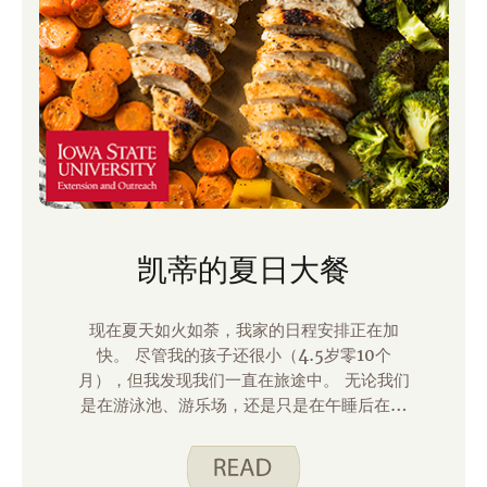
凯蒂的夏日大餐
现在夏天如火如荼，我家的日程安排正在加
快。 尽管我的孩子还很小（4.5岁零10个
月），但我发现我们一直在旅途中。 无论我们
是在游泳池、游乐场，还是只是在午睡后在外
面玩耍，吃一顿不需要太多时间准备和清理的
快餐都是必须的！