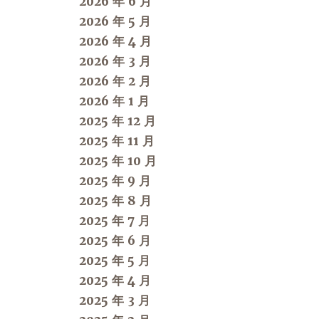
2026 年 6 月
2026 年 5 月
2026 年 4 月
2026 年 3 月
2026 年 2 月
2026 年 1 月
2025 年 12 月
2025 年 11 月
2025 年 10 月
2025 年 9 月
2025 年 8 月
2025 年 7 月
2025 年 6 月
2025 年 5 月
2025 年 4 月
2025 年 3 月