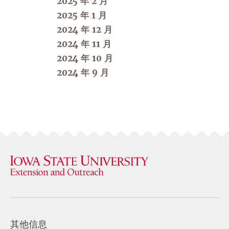
2025 年 2 月
2025 年 1 月
2024 年 12 月
2024 年 11 月
2024 年 10 月
2024 年 9 月
其他信息