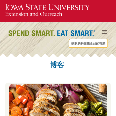
获取购买健康食品的帮助
博客