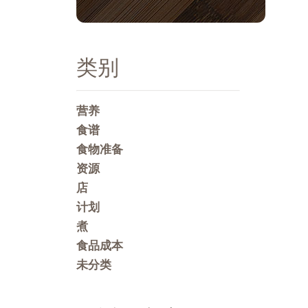
类别
营养
食谱
食物准备
资源
店
计划
煮
食品成本
未分类