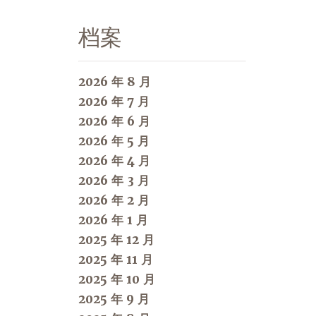
档案
2026 年 8 月
2026 年 7 月
2026 年 6 月
2026 年 5 月
2026 年 4 月
2026 年 3 月
2026 年 2 月
2026 年 1 月
2025 年 12 月
2025 年 11 月
2025 年 10 月
2025 年 9 月