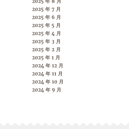
2025 年 8 月
2025 年 7 月
2025 年 6 月
2025 年 5 月
2025 年 4 月
2025 年 3 月
2025 年 2 月
2025 年 1 月
2024 年 12 月
2024 年 11 月
2024 年 10 月
2024 年 9 月