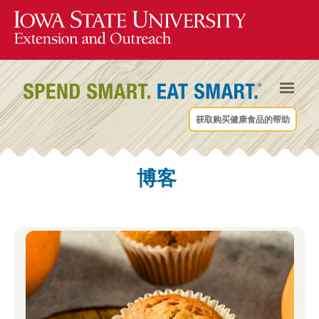
获取购买健康食品的帮助
博客