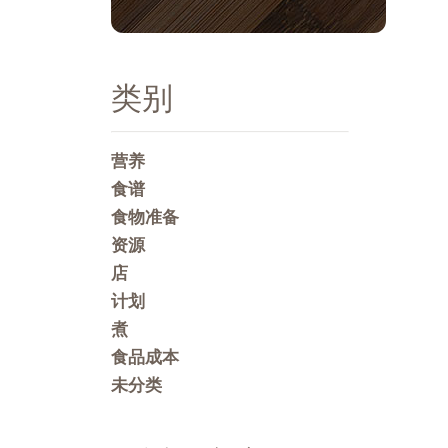
类别
营养
食谱
食物准备
资源
店
计划
煮
食品成本
未分类