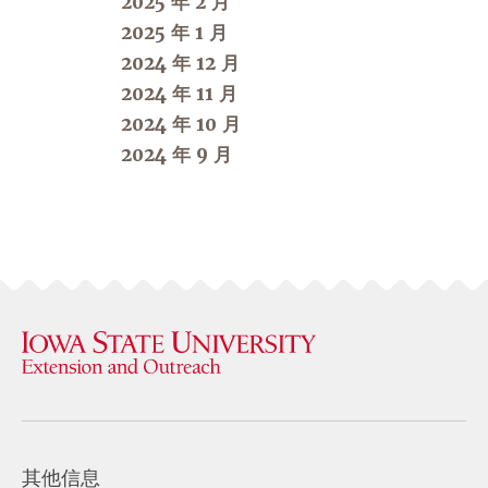
2025 年 2 月
2025 年 1 月
2024 年 12 月
2024 年 11 月
2024 年 10 月
2024 年 9 月
其他信息