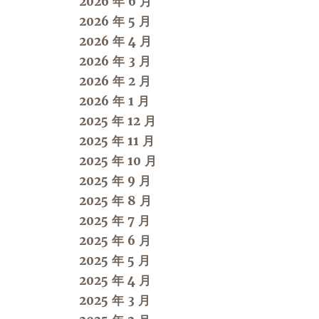
2026 年 6 月
2026 年 5 月
2026 年 4 月
2026 年 3 月
2026 年 2 月
2026 年 1 月
2025 年 12 月
2025 年 11 月
2025 年 10 月
2025 年 9 月
2025 年 8 月
2025 年 7 月
2025 年 6 月
2025 年 5 月
2025 年 4 月
2025 年 3 月