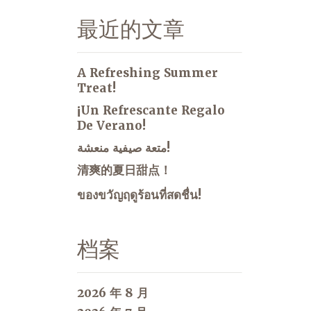
最近的文章
A Refreshing Summer
Treat!
¡Un Refrescante Regalo
De Verano!
متعة صيفية منعشة!
清爽的夏日甜点！
ของขวัญฤดูร้อนที่สดชื่น!
档案
2026 年 8 月