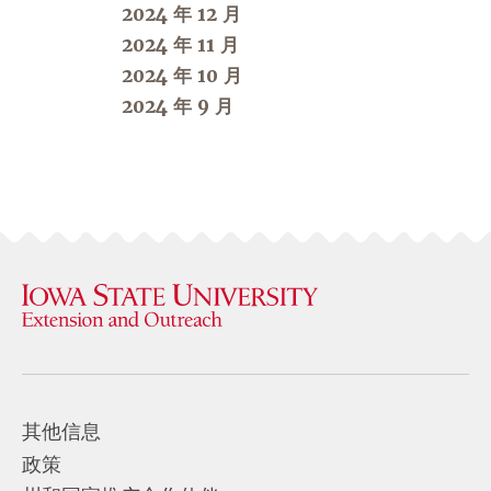
2024 年 12 月
2024 年 11 月
2024 年 10 月
2024 年 9 月
其他信息
政策