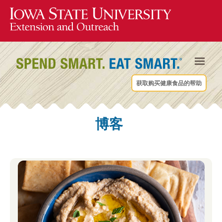
获取购买健康食品的帮助
博客