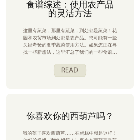
食谱综述：使用农产品
的灵活方法
这里有蔬菜，那里有蔬菜，到处都是蔬菜！花
园和农贸市场到处都是农产品。您可能有一些
久经考验的夏季蔬菜使用方法。如果您正在寻
找一些新想法，这里汇总了我们的一些食谱，
这些食谱可以灵活地使用蔬菜。
你喜欢你的西葫芦吗？
我的孩子喜欢西葫芦……在蛋糕中就是这样！