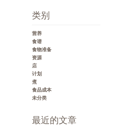
类别
营养
食谱
食物准备
资源
店
计划
煮
食品成本
未分类
最近的文章