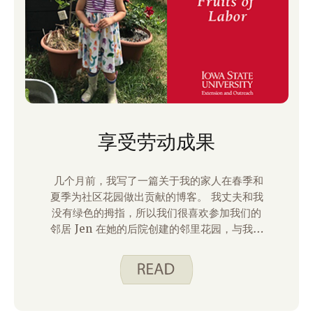
享受劳动成果
几个月前，我写了一篇关于我的家人在春季和
夏季为社区花园做出贡献的博客。 我丈夫和我
没有绿色的拇指，所以我们很喜欢参加我们的
邻居 Jen 在她的后院创建的邻里花园，与我们
住在附近的一些人分享。