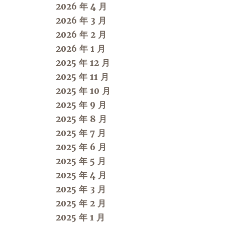
2026 年 4 月
2026 年 3 月
2026 年 2 月
2026 年 1 月
2025 年 12 月
2025 年 11 月
2025 年 10 月
2025 年 9 月
2025 年 8 月
2025 年 7 月
2025 年 6 月
2025 年 5 月
2025 年 4 月
2025 年 3 月
2025 年 2 月
2025 年 1 月