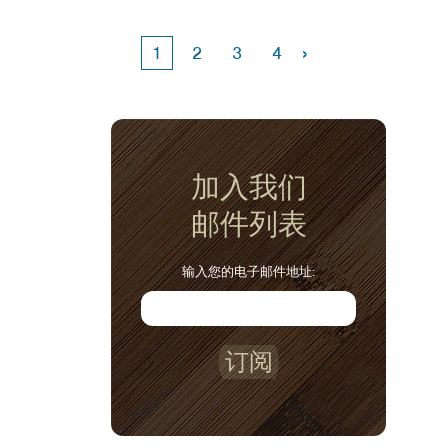
›
1
2
3
4
加入我们
邮件列表
输入您的电子邮件地址:
订阅