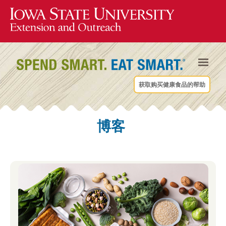
获取购买健康食品的帮助
博客