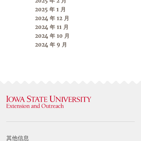
2025 年 2 月
2025 年 1 月
2024 年 12 月
2024 年 11 月
2024 年 10 月
2024 年 9 月
其他信息