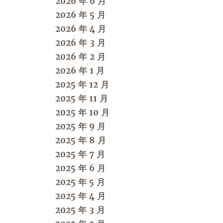
2026 年 6 月
2026 年 5 月
2026 年 4 月
2026 年 3 月
2026 年 2 月
2026 年 1 月
2025 年 12 月
2025 年 11 月
2025 年 10 月
2025 年 9 月
2025 年 8 月
2025 年 7 月
2025 年 6 月
2025 年 5 月
2025 年 4 月
2025 年 3 月