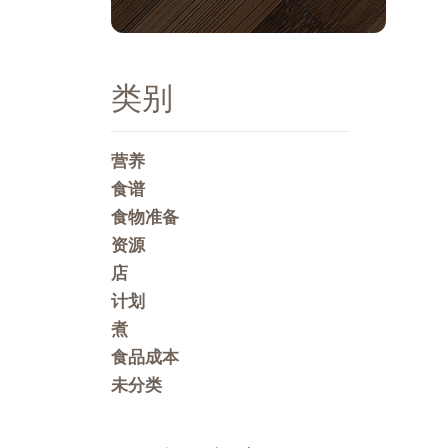
类别
营养
食谱
食物准备
资源
店
计划
煮
食品成本
未分类