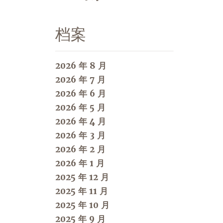
档案
2026 年 8 月
2026 年 7 月
2026 年 6 月
2026 年 5 月
2026 年 4 月
2026 年 3 月
2026 年 2 月
2026 年 1 月
2025 年 12 月
2025 年 11 月
2025 年 10 月
2025 年 9 月