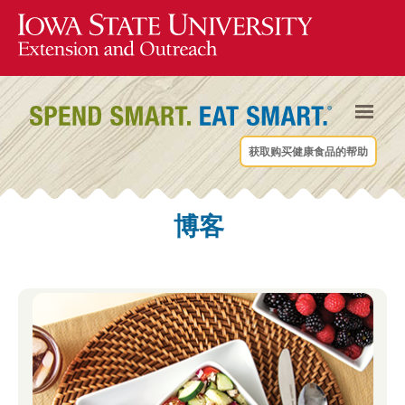
获取购买健康食品的帮助
博客