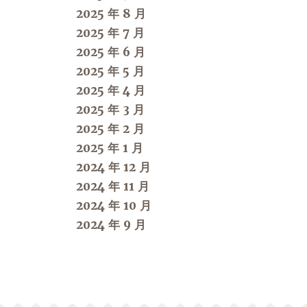
2025 年 8 月
2025 年 7 月
2025 年 6 月
2025 年 5 月
2025 年 4 月
2025 年 3 月
2025 年 2 月
2025 年 1 月
2024 年 12 月
2024 年 11 月
2024 年 10 月
2024 年 9 月