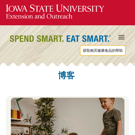
获取购买健康食品的帮助
博客