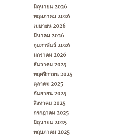
มิถุนายน 2026
พฤษภาคม 2026
เมษายน 2026
มีนาคม 2026
กุมภาพันธ์ 2026
มกราคม 2026
ธันวาคม 2025
พฤศจิกายน 2025
ตุลาคม 2025
กันยายน 2025
สิงหาคม 2025
กรกฎาคม 2025
มิถุนายน 2025
พฤษภาคม 2025