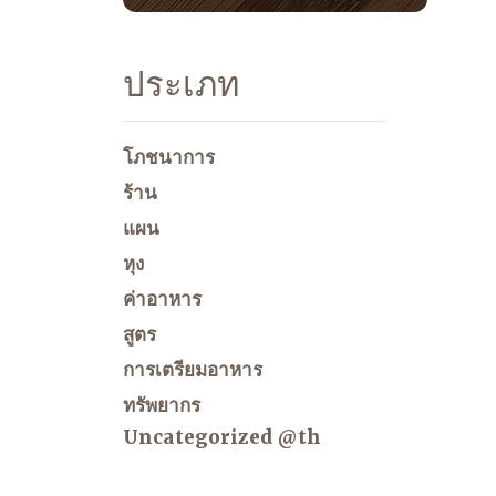
ประเภท
โภชนาการ
ร้าน
แผน
หุง
ค่าอาหาร
สูตร
การเตรียมอาหาร
ทรัพยากร
Uncategorized @th