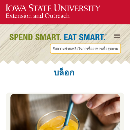
รับความช่วยเหลือในการซื้ออาหารเพื่อสุขภาพ
บล็อก