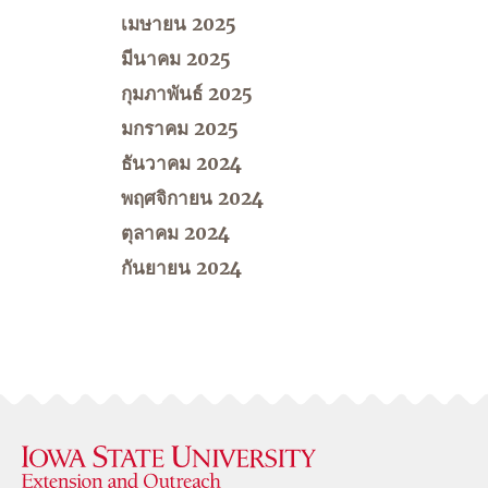
เมษายน 2025
มีนาคม 2025
กุมภาพันธ์ 2025
มกราคม 2025
ธันวาคม 2024
พฤศจิกายน 2024
ตุลาคม 2024
กันยายน 2024