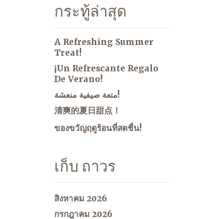
กระทู้ล่าสุด
A Refreshing Summer
Treat!
¡Un Refrescante Regalo
De Verano!
متعة صيفية منعشة!
清爽的夏日甜点！
ของขวัญฤดูร้อนที่สดชื่น!
เก็บ ถาวร
สิงหาคม 2026
กรกฎาคม 2026