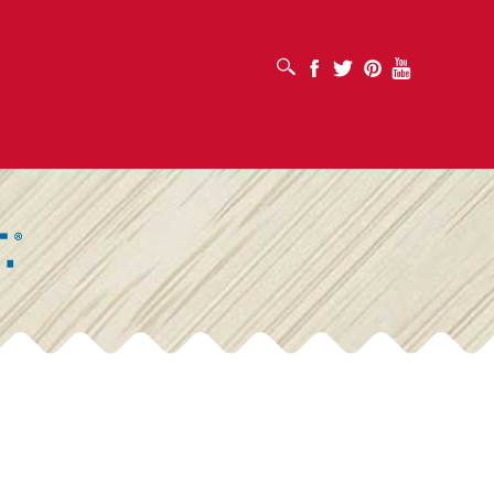
เปิดช่องค้นหา
Facebook
Twitter
Pinterest
Youtube