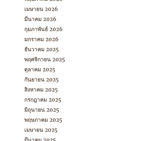
เมษายน 2026
มีนาคม 2026
กุมภาพันธ์ 2026
มกราคม 2026
ธันวาคม 2025
พฤศจิกายน 2025
ตุลาคม 2025
กันยายน 2025
สิงหาคม 2025
กรกฎาคม 2025
มิถุนายน 2025
พฤษภาคม 2025
เมษายน 2025
มีนาคม 2025