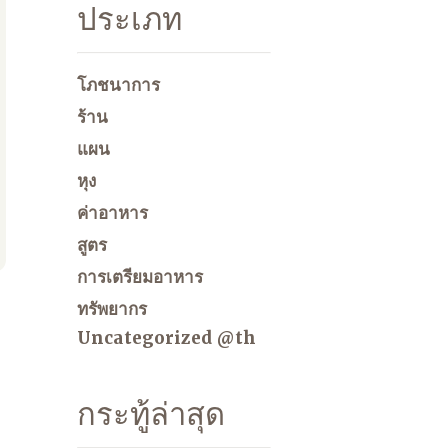
ประเภท
โภชนาการ
ร้าน
แผน
หุง
ค่าอาหาร
สูตร
การเตรียมอาหาร
ทรัพยากร
Uncategorized @th
กระทู้ล่าสุด