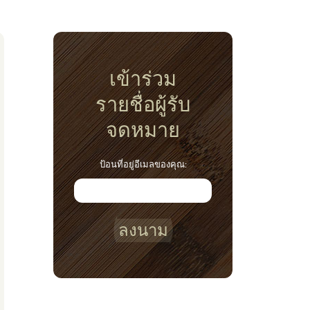
เข้าร่วม
รายชื่อผู้รับ
จดหมาย
ป้อนที่อยู่อีเมลของคุณ:
ลงนาม