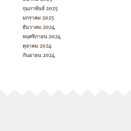
กุมภาพันธ์ 2025
มกราคม 2025
ธันวาคม 2024
พฤศจิกายน 2024
ตุลาคม 2024
กันยายน 2024