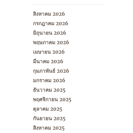
สิงหาคม 2026
กรกฎาคม 2026
มิถุนายน 2026
พฤษภาคม 2026
เมษายน 2026
มีนาคม 2026
กุมภาพันธ์ 2026
มกราคม 2026
ธันวาคม 2025
พฤศจิกายน 2025
ตุลาคม 2025
กันยายน 2025
สิงหาคม 2025