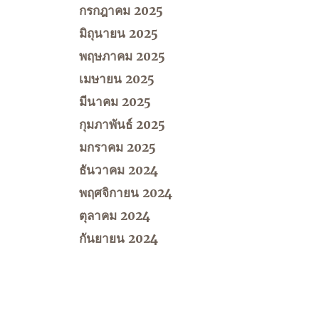
กรกฎาคม 2025
มิถุนายน 2025
พฤษภาคม 2025
เมษายน 2025
มีนาคม 2025
กุมภาพันธ์ 2025
มกราคม 2025
ธันวาคม 2024
พฤศจิกายน 2024
ตุลาคม 2024
กันยายน 2024