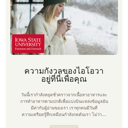
ความกังวลของไอโอวา
อยู่ที่นี่เพื่อคุณ
วันนี้เรากําลังหยุดชั่วคราวจากเนื้อหาอาหารและ
การทําอาหารตามปกติเพื่อแบ่งปันแหล่งข้อมูลอัน
มีค่ากับผู้อ่านของเรา เราทุกคนมีวันที่
ความเครียดรู้สึกเหมือนกําลังกดดันเรา ไม่ว่าจะ
เป็นความเครียดที่เกี่ยวข้องกับงาน ความสัมพันธ์
หรือเงิน บางครั้งเราต้องการความช่วยเหลือใน