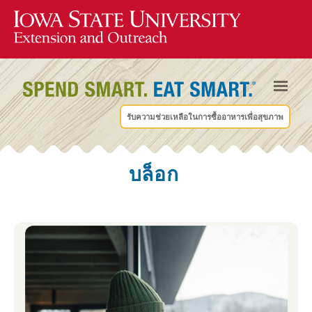
รับความช่วยเหลือในการซื้ออาหารเพื่อสุขภาพ
บล็อก