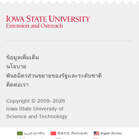
ข้อมูลเพิ่มเติม
นโยบาย
พันธมิตรส่วนขยายของรัฐและระดับชาติ
ติดต่อเรา
Copyright © 2009–2026
Iowa State University of
Science and Technology
العربية
(
อารบิก
)
简体中文
(
จีนประยุกต์
)
English
(
อังกฤษ
)