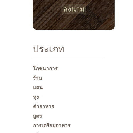
ลงนาม
ประเภท
โภชนาการ
ร้าน
แผน
หุง
ค่าอาหาร
สูตร
การเตรียมอาหาร