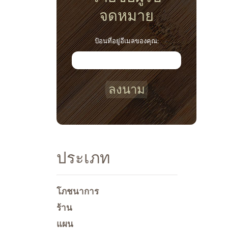
จดหมาย
ป้อนที่อยู่อีเมลของคุณ:
ลงนาม
ประเภท
โภชนาการ
ร้าน
แผน