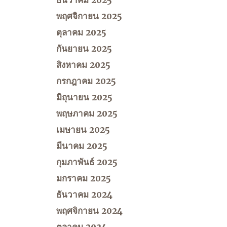
พฤศจิกายน 2025
ตุลาคม 2025
กันยายน 2025
สิงหาคม 2025
กรกฎาคม 2025
มิถุนายน 2025
พฤษภาคม 2025
เมษายน 2025
มีนาคม 2025
กุมภาพันธ์ 2025
มกราคม 2025
ธันวาคม 2024
พฤศจิกายน 2024
ตุลาคม 2024