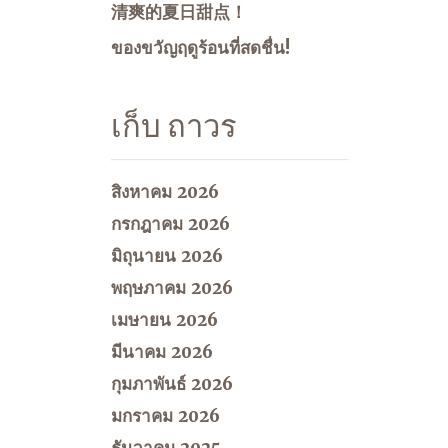
清爽的夏日甜点！
ของขวัญฤดูร้อนที่สดชื่น!
เก็บ ถาวร
สิงหาคม 2026
กรกฎาคม 2026
มิถุนายน 2026
พฤษภาคม 2026
เมษายน 2026
มีนาคม 2026
กุมภาพันธ์ 2026
มกราคม 2026
ธันวาคม 2025