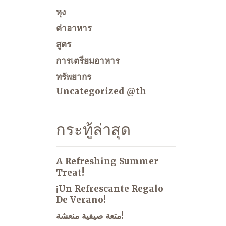
หุง
ค่าอาหาร
สูตร
การเตรียมอาหาร
ทรัพยากร
Uncategorized @th
กระทู้ล่าสุด
A Refreshing Summer
Treat!
¡Un Refrescante Regalo
De Verano!
متعة صيفية منعشة!