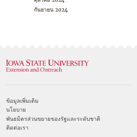
กันยายน 2024
ข้อมูลเพิ่มเติม
นโยบาย
พันธมิตรส่วนขยายของรัฐและระดับชาติ
ติดต่อเรา