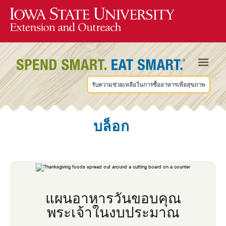
รับความช่วยเหลือในการซื้ออาหารเพื่อสุขภาพ
บล็อก
แผนอาหารวันขอบคุณ
พระเจ้าในงบประมาณ