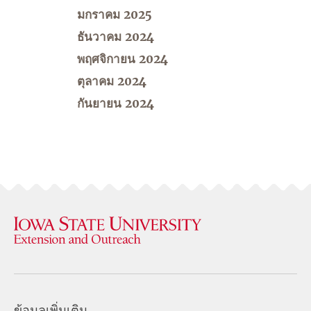
มกราคม 2025
ธันวาคม 2024
พฤศจิกายน 2024
ตุลาคม 2024
กันยายน 2024
ข้อมูลเพิ่มเติม