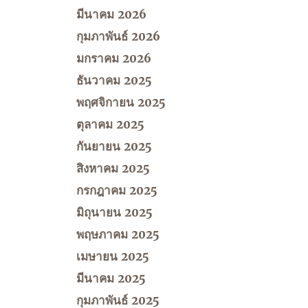
มีนาคม 2026
กุมภาพันธ์ 2026
มกราคม 2026
ธันวาคม 2025
พฤศจิกายน 2025
ตุลาคม 2025
กันยายน 2025
สิงหาคม 2025
กรกฎาคม 2025
มิถุนายน 2025
พฤษภาคม 2025
เมษายน 2025
มีนาคม 2025
กุมภาพันธ์ 2025