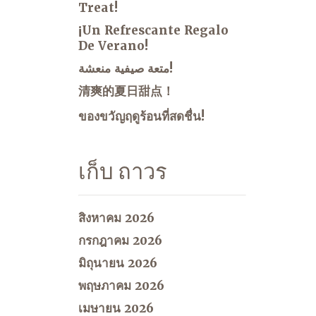
Treat!
¡Un Refrescante Regalo
De Verano!
متعة صيفية منعشة!
清爽的夏日甜点！
ของขวัญฤดูร้อนที่สดชื่น!
เก็บ ถาวร
สิงหาคม 2026
กรกฎาคม 2026
มิถุนายน 2026
พฤษภาคม 2026
เมษายน 2026