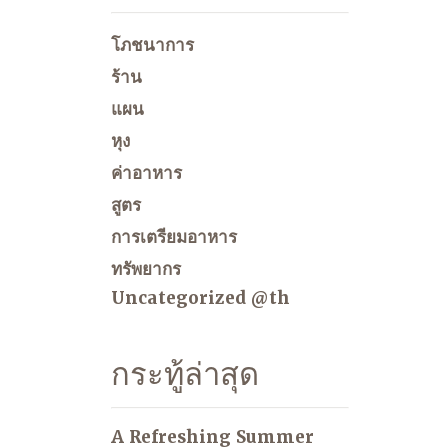
โภชนาการ
ร้าน
แผน
หุง
ค่าอาหาร
สูตร
การเตรียมอาหาร
ทรัพยากร
Uncategorized @th
กระทู้ล่าสุด
A Refreshing Summer