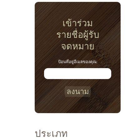
เข้าร่วม
รายชื่อผู้รับ
จดหมาย
ป้อนที่อยู่อีเมลของคุณ:
ลงนาม
ประเภท