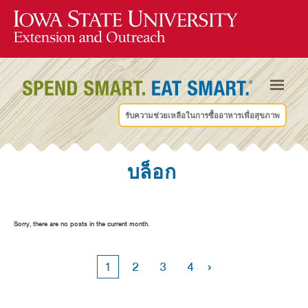
รับความช่วยเหลือในการซื้ออาหารเพื่อสุขภาพ
บล็อก
Sorry, there are no posts in the current month.
›
1
2
3
4