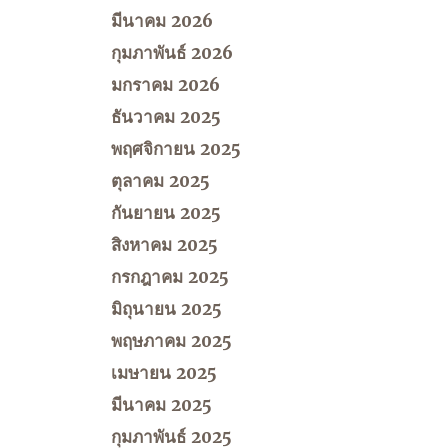
มีนาคม 2026
กุมภาพันธ์ 2026
มกราคม 2026
ธันวาคม 2025
พฤศจิกายน 2025
ตุลาคม 2025
กันยายน 2025
สิงหาคม 2025
กรกฎาคม 2025
มิถุนายน 2025
พฤษภาคม 2025
เมษายน 2025
มีนาคม 2025
กุมภาพันธ์ 2025