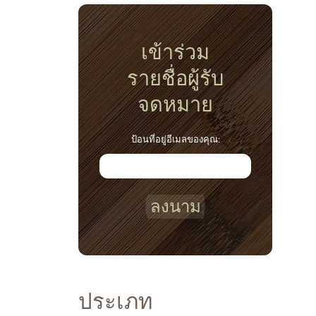
เข้าร่วม
รายชื่อผู้รับ
จดหมาย
ป้อนที่อยู่อีเมลของคุณ:
ลงนาม
ประเภท