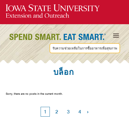
รับความช่วยเหลือในการซื้ออาหารเพื่อสุขภาพ
บล็อก
Sorry, there are no posts in the current month.
›
1
2
3
4