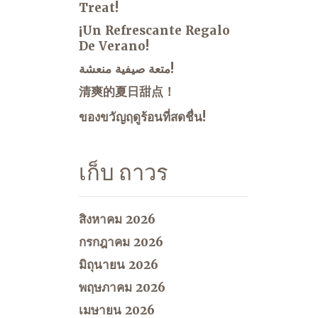
Treat!
¡Un Refrescante Regalo
De Verano!
متعة صيفية منعشة!
清爽的夏日甜点！
ของขวัญฤดูร้อนที่สดชื่น!
เก็บ ถาวร
สิงหาคม 2026
กรกฎาคม 2026
มิถุนายน 2026
พฤษภาคม 2026
เมษายน 2026