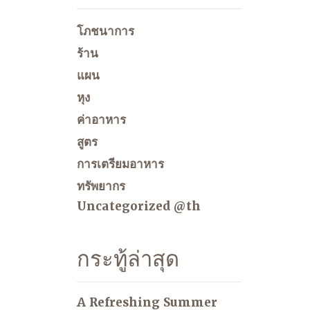
โภชนาการ
ร้าน
แผน
หุง
ค่าอาหาร
สูตร
การเตรียมอาหาร
ทรัพยากร
Uncategorized @th
กระทู้ล่าสุด
A Refreshing Summer