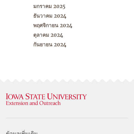
มกราคม 2025
ธันวาคม 2024
พฤศจิกายน 2024
ตุลาคม 2024
กันยายน 2024
ข้อมูลเพิ่มเติม