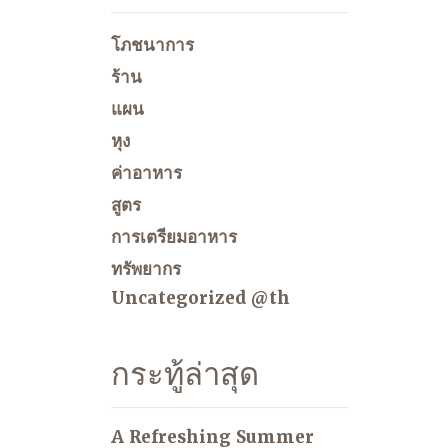
โภชนาการ
ร้าน
แผน
หุง
ค่าอาหาร
สูตร
การเตรียมอาหาร
ทรัพยากร
Uncategorized @th
กระทู้ล่าสุด
A Refreshing Summer