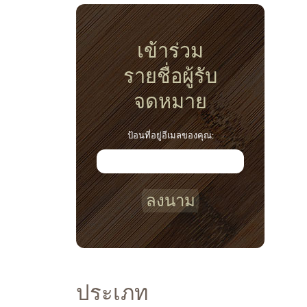
เข้าร่วม
รายชื่อผู้รับ
จดหมาย
ป้อนที่อยู่อีเมลของคุณ:
ลงนาม
ประเภท