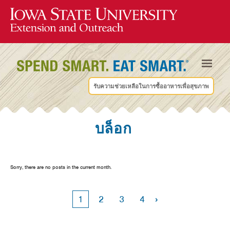
รับความช่วยเหลือในการซื้ออาหารเพื่อสุขภาพ
บล็อก
Sorry, there are no posts in the current month.
›
1
2
3
4