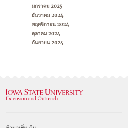
มกราคม 2025
ธันวาคม 2024
พฤศจิกายน 2024
ตุลาคม 2024
กันยายน 2024
ข้อมูลเพิ่มเติม