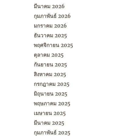
มีนาคม 2026
กุมภาพันธ์ 2026
มกราคม 2026
ธันวาคม 2025
พฤศจิกายน 2025
ตุลาคม 2025
กันยายน 2025
สิงหาคม 2025
กรกฎาคม 2025
มิถุนายน 2025
พฤษภาคม 2025
เมษายน 2025
มีนาคม 2025
กุมภาพันธ์ 2025