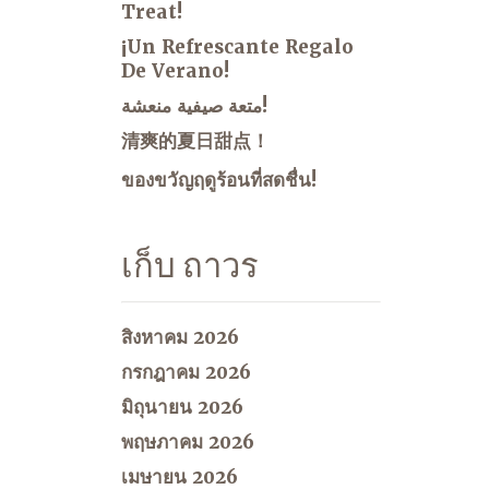
Treat!
¡Un Refrescante Regalo
De Verano!
متعة صيفية منعشة!
清爽的夏日甜点！
ของขวัญฤดูร้อนที่สดชื่น!
เก็บ ถาวร
สิงหาคม 2026
กรกฎาคม 2026
มิถุนายน 2026
พฤษภาคม 2026
เมษายน 2026