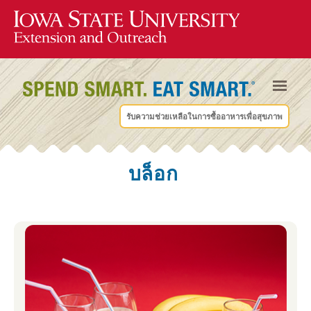
รับความช่วยเหลือในการซื้ออาหารเพื่อสุขภาพ
บล็อก