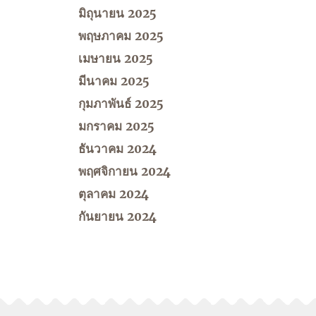
มิถุนายน 2025
พฤษภาคม 2025
เมษายน 2025
มีนาคม 2025
กุมภาพันธ์ 2025
มกราคม 2025
ธันวาคม 2024
พฤศจิกายน 2024
ตุลาคม 2024
กันยายน 2024