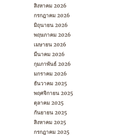
สิงหาคม 2026
กรกฎาคม 2026
มิถุนายน 2026
พฤษภาคม 2026
เมษายน 2026
มีนาคม 2026
กุมภาพันธ์ 2026
มกราคม 2026
ธันวาคม 2025
พฤศจิกายน 2025
ตุลาคม 2025
กันยายน 2025
สิงหาคม 2025
กรกฎาคม 2025