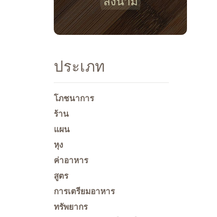
ลงนาม
ประเภท
โภชนาการ
ร้าน
แผน
หุง
ค่าอาหาร
สูตร
การเตรียมอาหาร
ทรัพยากร