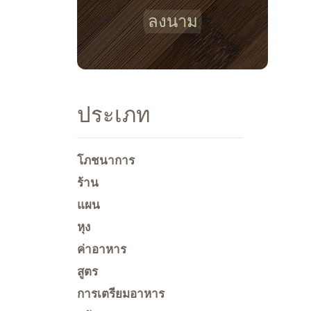
ลงนาม
ประเภท
โภชนาการ
ร้าน
แผน
หุง
ค่าอาหาร
สูตร
การเตรียมอาหาร