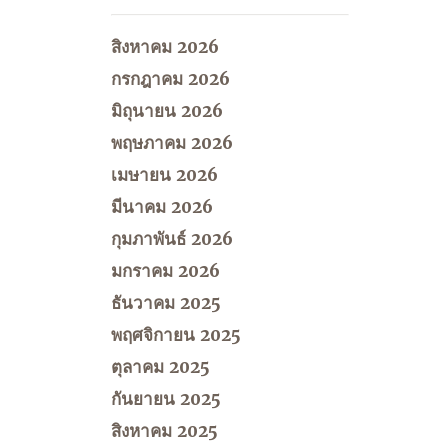
สิงหาคม 2026
กรกฎาคม 2026
มิถุนายน 2026
พฤษภาคม 2026
เมษายน 2026
มีนาคม 2026
กุมภาพันธ์ 2026
มกราคม 2026
ธันวาคม 2025
พฤศจิกายน 2025
ตุลาคม 2025
กันยายน 2025
สิงหาคม 2025