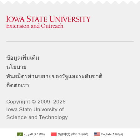
ข้อมูลเพิ่มเติม
นโยบาย
พันธมิตรส่วนขยายของรัฐและระดับชาติ
ติดต่อเรา
Copyright © 2009–2026
Iowa State University of
Science and Technology
العربية
(
อารบิก
)
简体中文
(
จีนประยุกต์
)
English
(
อังกฤษ
)