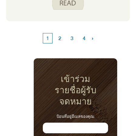
เรา!
›
1
2
3
4
เข้าร่วม
รายชื่อผู้รับ
จดหมาย
ป้อนที่อยู่อีเมลของคุณ: