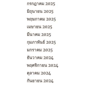
กรกฎาคม 2025
มิถุนายน 2025
พฤษภาคม 2025
เมษายน 2025
มีนาคม 2025
กุมภาพันธ์ 2025
มกราคม 2025
ธันวาคม 2024
พฤศจิกายน 2024
ตุลาคม 2024
กันยายน 2024