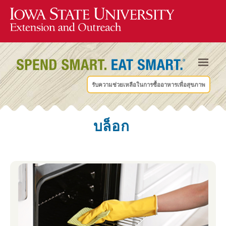
รับความช่วยเหลือในการซื้ออาหารเพื่อสุขภาพ
บล็อก