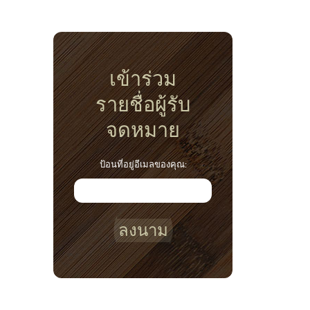
เข้าร่วม
รายชื่อผู้รับ
จดหมาย
ป้อนที่อยู่อีเมลของคุณ:
ลงนาม