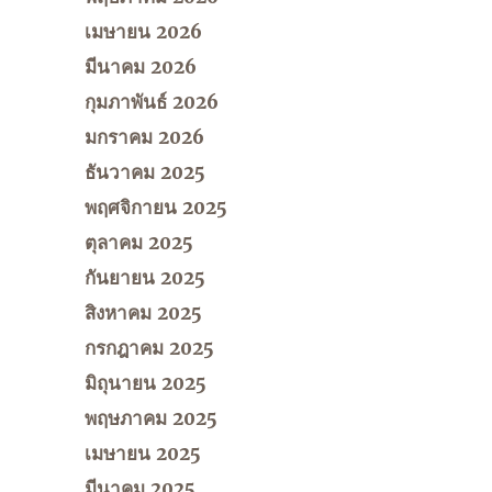
เมษายน 2026
มีนาคม 2026
กุมภาพันธ์ 2026
มกราคม 2026
ธันวาคม 2025
พฤศจิกายน 2025
ตุลาคม 2025
กันยายน 2025
สิงหาคม 2025
กรกฎาคม 2025
มิถุนายน 2025
พฤษภาคม 2025
เมษายน 2025
มีนาคม 2025