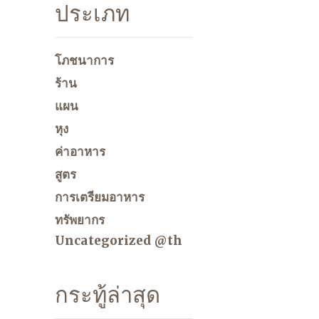
ประเภท
โภชนาการ
ร้าน
แผน
หุง
ค่าอาหาร
สูตร
การเตรียมอาหาร
ทรัพยากร
Uncategorized @th
กระทู้ล่าสุด