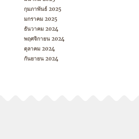
กุมภาพันธ์ 2025
มกราคม 2025
ธันวาคม 2024
พฤศจิกายน 2024
ตุลาคม 2024
กันยายน 2024