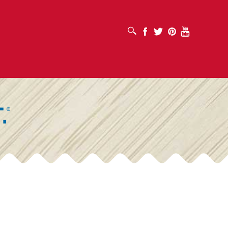
เปิดช่องค้นหา
Facebook
Twitter
Pinterest
Youtube