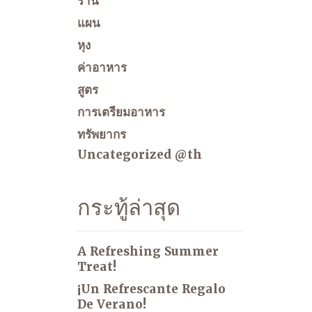
ร้าน
แผน
หุง
ค่าอาหาร
สูตร
การเตรียมอาหาร
ทรัพยากร
Uncategorized @th
กระทู้ล่าสุด
A Refreshing Summer
Treat!
¡Un Refrescante Regalo
De Verano!