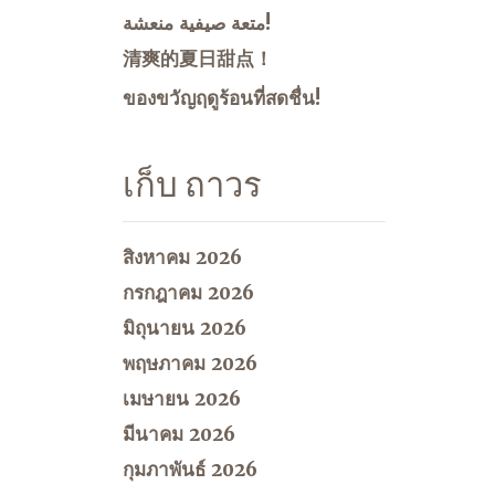
متعة صيفية منعشة!
清爽的夏日甜点！
ของขวัญฤดูร้อนที่สดชื่น!
เก็บ ถาวร
สิงหาคม 2026
กรกฎาคม 2026
มิถุนายน 2026
พฤษภาคม 2026
เมษายน 2026
มีนาคม 2026
กุมภาพันธ์ 2026