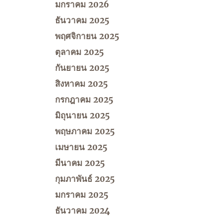
มกราคม 2026
ธันวาคม 2025
พฤศจิกายน 2025
ตุลาคม 2025
กันยายน 2025
สิงหาคม 2025
กรกฎาคม 2025
มิถุนายน 2025
พฤษภาคม 2025
เมษายน 2025
มีนาคม 2025
กุมภาพันธ์ 2025
มกราคม 2025
ธันวาคม 2024