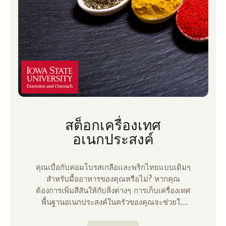
สต็อกเครื่องเทศ
อเนกประสงค์
คุณเบื่อกับคอมโบรสเกลือและพริกไทยแบบเดิมๆ
สําหรับมื้ออาหารของคุณหรือไม่? หากคุณ
ต้องการเพิ่มสีสันให้กับสิ่งต่างๆ การเก็บเครื่องเทศ
พื้นฐานอเนกประสงค์ในครัวของคุณจะช่วยให้
คุณประหยัดเงินและพื้นที่เตรียมอาหารอันมีค่าได้