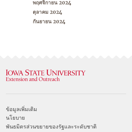
พฤศจิกายน 2024
ตุลาคม 2024
กันยายน 2024
ข้อมูลเพิ่มเติม
นโยบาย
พันธมิตรส่วนขยายของรัฐและระดับชาติ