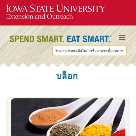
รับความช่วยเหลือในการซื้ออาหารเพื่อสุขภาพ
บล็อก