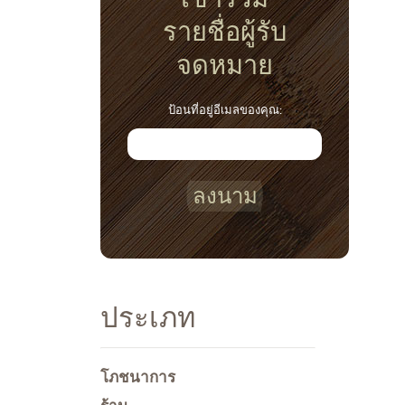
รายชื่อผู้รับ
จดหมาย
ป้อนที่อยู่อีเมลของคุณ:
ลงนาม
ประเภท
โภชนาการ