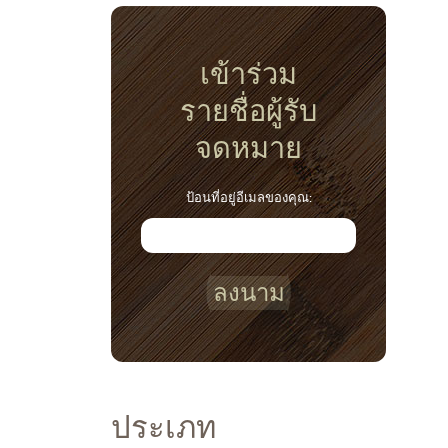
เข้าร่วม
รายชื่อผู้รับ
จดหมาย
ป้อนที่อยู่อีเมลของคุณ:
ลงนาม
ประเภท