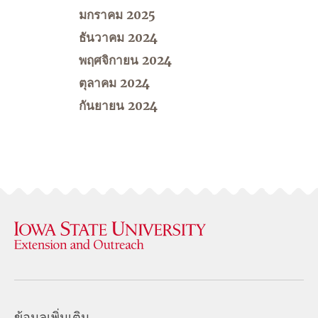
มกราคม 2025
ธันวาคม 2024
พฤศจิกายน 2024
ตุลาคม 2024
กันยายน 2024
ข้อมูลเพิ่มเติม