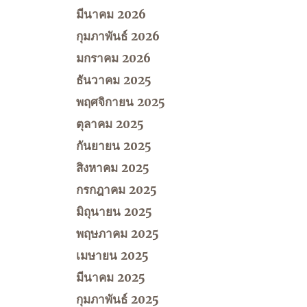
มีนาคม 2026
กุมภาพันธ์ 2026
มกราคม 2026
ธันวาคม 2025
พฤศจิกายน 2025
ตุลาคม 2025
กันยายน 2025
สิงหาคม 2025
กรกฎาคม 2025
มิถุนายน 2025
พฤษภาคม 2025
เมษายน 2025
มีนาคม 2025
กุมภาพันธ์ 2025