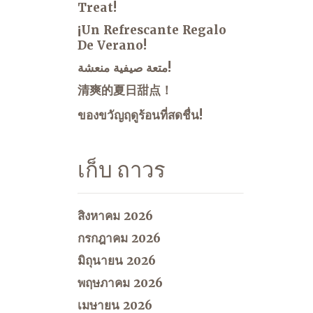
Treat!
¡Un Refrescante Regalo
De Verano!
متعة صيفية منعشة!
清爽的夏日甜点！
ของขวัญฤดูร้อนที่สดชื่น!
เก็บ ถาวร
สิงหาคม 2026
กรกฎาคม 2026
มิถุนายน 2026
พฤษภาคม 2026
เมษายน 2026