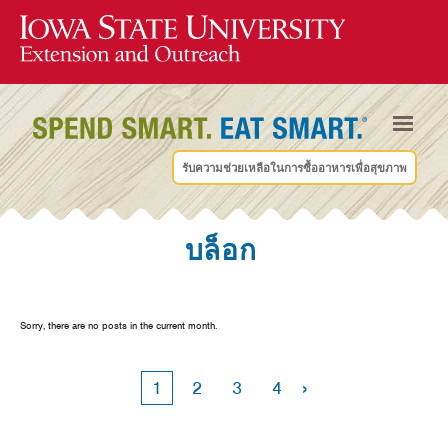
รับความช่วยเหลือในการซื้ออาหารเพื่อสุขภาพ
บล็อก
Sorry, there are no posts in the current month.
›
1
2
3
4