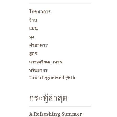
โภชนาการ
ร้าน
แผน
หุง
ค่าอาหาร
สูตร
การเตรียมอาหาร
ทรัพยากร
Uncategorized @th
กระทู้ล่าสุด
A Refreshing Summer