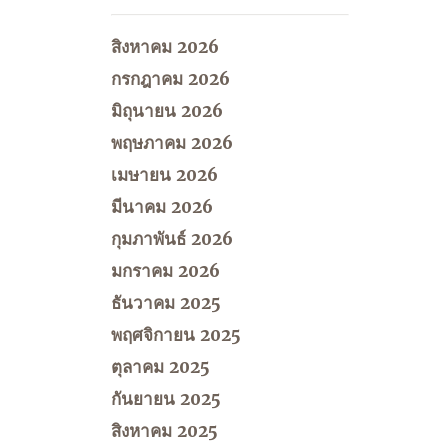
สิงหาคม 2026
กรกฎาคม 2026
มิถุนายน 2026
พฤษภาคม 2026
เมษายน 2026
มีนาคม 2026
กุมภาพันธ์ 2026
มกราคม 2026
ธันวาคม 2025
พฤศจิกายน 2025
ตุลาคม 2025
กันยายน 2025
สิงหาคม 2025