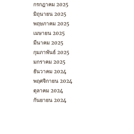
กรกฎาคม 2025
มิถุนายน 2025
พฤษภาคม 2025
เมษายน 2025
มีนาคม 2025
กุมภาพันธ์ 2025
มกราคม 2025
ธันวาคม 2024
พฤศจิกายน 2024
ตุลาคม 2024
กันยายน 2024