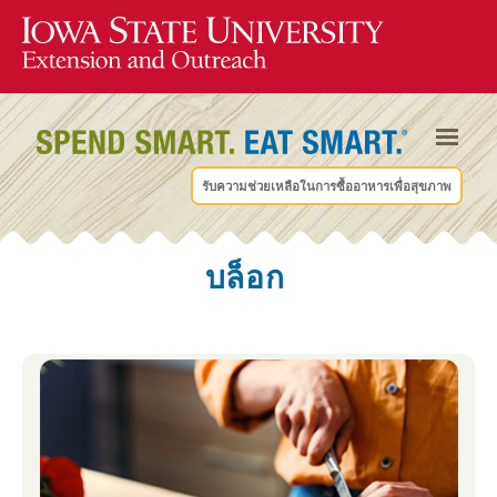
รับความช่วยเหลือในการซื้ออาหารเพื่อสุขภาพ
บล็อก