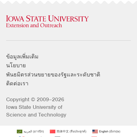
ข้อมูลเพิ่มเติม
นโยบาย
พันธมิตรส่วนขยายของรัฐและระดับชาติ
ติดต่อเรา
Copyright © 2009–2026
Iowa State University of
Science and Technology
العربية
(
อารบิก
)
简体中文
(
จีนประยุกต์
)
English
(
อังกฤษ
)