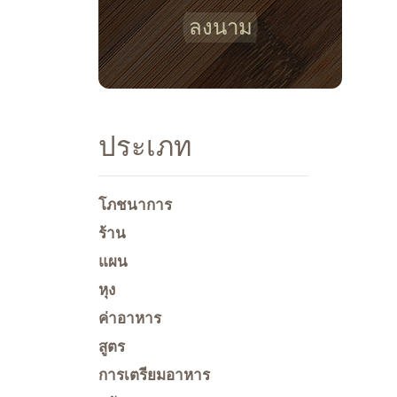
ลงนาม
ประเภท
โภชนาการ
ร้าน
แผน
หุง
ค่าอาหาร
สูตร
การเตรียมอาหาร