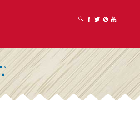
เปิดช่องค้นหา
Facebook
Twitter
Pinterest
Youtube