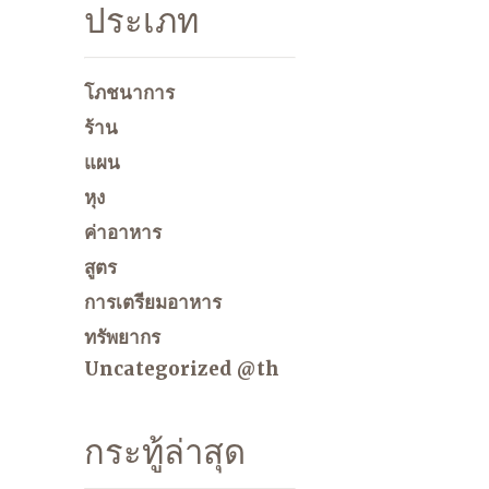
ประเภท
โภชนาการ
ร้าน
แผน
หุง
ค่าอาหาร
สูตร
การเตรียมอาหาร
ทรัพยากร
Uncategorized @th
กระทู้ล่าสุด