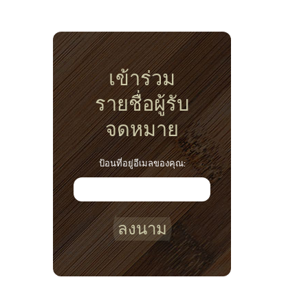
เข้าร่วม
รายชื่อผู้รับ
จดหมาย
ป้อนที่อยู่อีเมลของคุณ:
ลงนาม