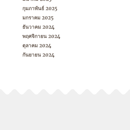
กุมภาพันธ์ 2025
มกราคม 2025
ธันวาคม 2024
พฤศจิกายน 2024
ตุลาคม 2024
กันยายน 2024