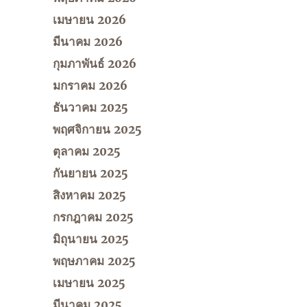
เมษายน 2026
มีนาคม 2026
กุมภาพันธ์ 2026
มกราคม 2026
ธันวาคม 2025
พฤศจิกายน 2025
ตุลาคม 2025
กันยายน 2025
สิงหาคม 2025
กรกฎาคม 2025
มิถุนายน 2025
พฤษภาคม 2025
เมษายน 2025
มีนาคม 2025