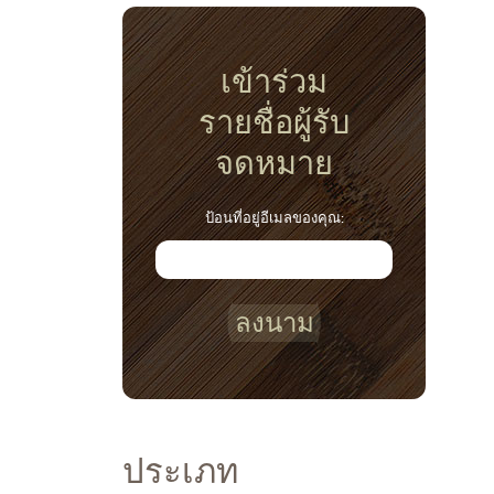
เข้าร่วม
รายชื่อผู้รับ
จดหมาย
ป้อนที่อยู่อีเมลของคุณ:
ลงนาม
ประเภท