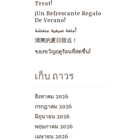
Treat!
¡Un Refrescante Regalo
De Verano!
متعة صيفية منعشة!
清爽的夏日甜点！
ของขวัญฤดูร้อนที่สดชื่น!
เก็บ ถาวร
สิงหาคม 2026
กรกฎาคม 2026
มิถุนายน 2026
พฤษภาคม 2026
เมษายน 2026