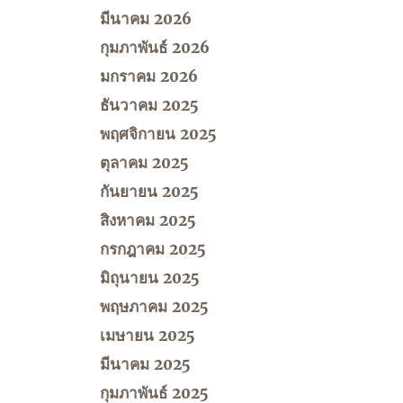
มีนาคม 2026
กุมภาพันธ์ 2026
มกราคม 2026
ธันวาคม 2025
พฤศจิกายน 2025
ตุลาคม 2025
กันยายน 2025
สิงหาคม 2025
กรกฎาคม 2025
มิถุนายน 2025
พฤษภาคม 2025
เมษายน 2025
มีนาคม 2025
กุมภาพันธ์ 2025