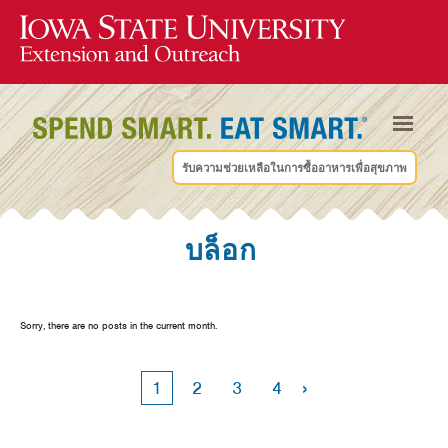
รับความช่วยเหลือในการซื้ออาหารเพื่อสุขภาพ
บล็อก
Sorry, there are no posts in the current month.
›
1
2
3
4