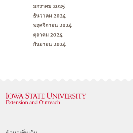
มกราคม 2025
ธันวาคม 2024
พฤศจิกายน 2024
ตุลาคม 2024
กันยายน 2024
ข้อมูลเพิ่มเติม