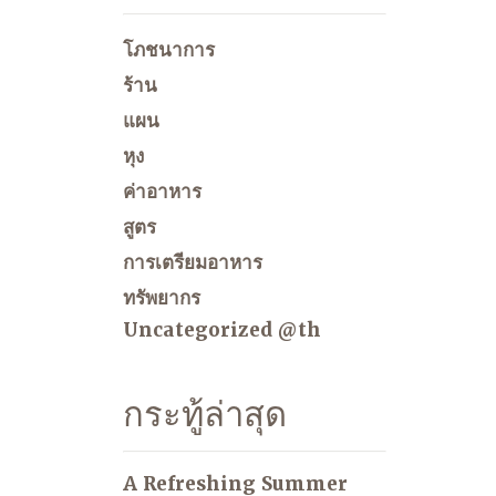
โภชนาการ
ร้าน
แผน
หุง
ค่าอาหาร
สูตร
การเตรียมอาหาร
ทรัพยากร
Uncategorized @th
กระทู้ล่าสุด
A Refreshing Summer