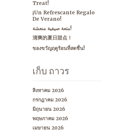
Treat!
¡Un Refrescante Regalo
De Verano!
متعة صيفية منعشة!
清爽的夏日甜点！
ของขวัญฤดูร้อนที่สดชื่น!
เก็บ ถาวร
สิงหาคม 2026
กรกฎาคม 2026
มิถุนายน 2026
พฤษภาคม 2026
เมษายน 2026