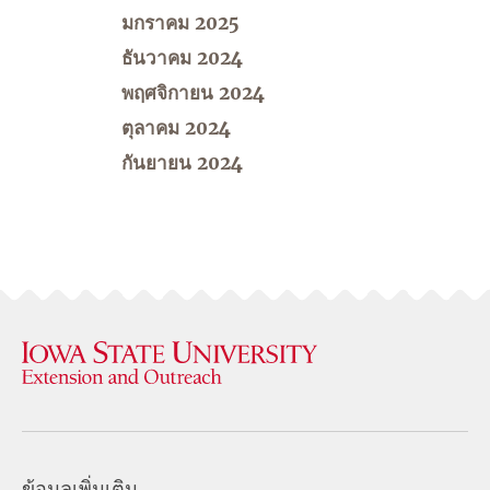
มกราคม 2025
ธันวาคม 2024
พฤศจิกายน 2024
ตุลาคม 2024
กันยายน 2024
ข้อมูลเพิ่มเติม