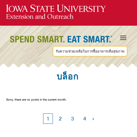
รับความช่วยเหลือในการซื้ออาหารเพื่อสุขภาพ
บล็อก
Sorry, there are no posts in the current month.
›
1
2
3
4