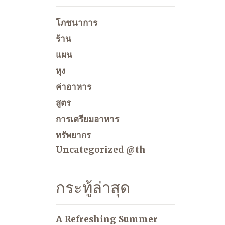
โภชนาการ
ร้าน
แผน
หุง
ค่าอาหาร
สูตร
การเตรียมอาหาร
ทรัพยากร
Uncategorized @th
กระทู้ล่าสุด
A Refreshing Summer