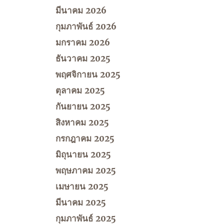
มีนาคม 2026
กุมภาพันธ์ 2026
มกราคม 2026
ธันวาคม 2025
พฤศจิกายน 2025
ตุลาคม 2025
กันยายน 2025
สิงหาคม 2025
กรกฎาคม 2025
มิถุนายน 2025
พฤษภาคม 2025
เมษายน 2025
มีนาคม 2025
กุมภาพันธ์ 2025