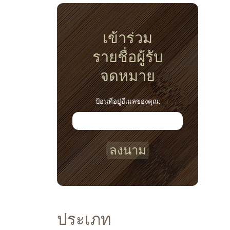
เข้าร่วม
รายชื่อผู้รับ
จดหมาย
ป้อนที่อยู่อีเมลของคุณ:
ลงนาม
ประเภท