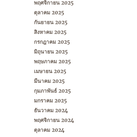
พฤศจิกายน 2025
ตุลาคม 2025
กันยายน 2025
สิงหาคม 2025
กรกฎาคม 2025
มิถุนายน 2025
พฤษภาคม 2025
เมษายน 2025
มีนาคม 2025
กุมภาพันธ์ 2025
มกราคม 2025
ธันวาคม 2024
พฤศจิกายน 2024
ตุลาคม 2024