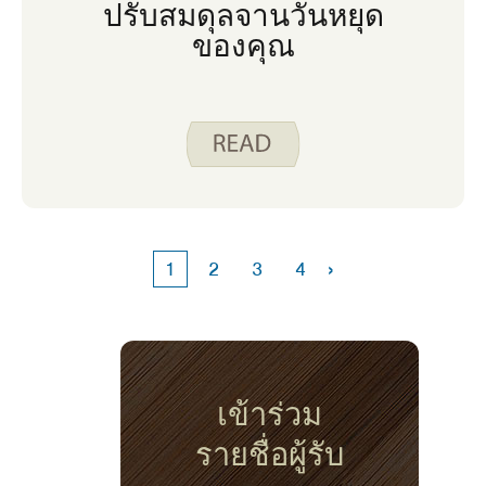
ปรับสมดุลจานวันหยุด
ของคุณ
›
1
2
3
4
เข้าร่วม
รายชื่อผู้รับ