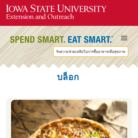
รับความช่วยเหลือในการซื้ออาหารเพื่อสุขภาพ
บล็อก