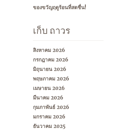
ของขวัญฤดูร้อนที่สดชื่น!
เก็บ ถาวร
สิงหาคม 2026
กรกฎาคม 2026
มิถุนายน 2026
พฤษภาคม 2026
เมษายน 2026
มีนาคม 2026
กุมภาพันธ์ 2026
มกราคม 2026
ธันวาคม 2025