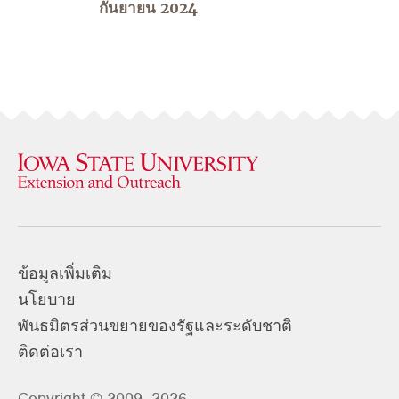
กันยายน 2024
ข้อมูลเพิ่มเติม
นโยบาย
พันธมิตรส่วนขยายของรัฐและระดับชาติ
ติดต่อเรา
Copyright © 2009–2026