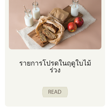
รายการโปรดในฤดูใบไม้
ร่วง