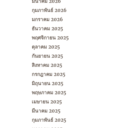
มีนาคม 2026
กุมภาพันธ์ 2026
มกราคม 2026
ธันวาคม 2025
พฤศจิกายน 2025
ตุลาคม 2025
กันยายน 2025
สิงหาคม 2025
กรกฎาคม 2025
มิถุนายน 2025
พฤษภาคม 2025
เมษายน 2025
มีนาคม 2025
กุมภาพันธ์ 2025