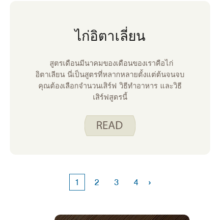
ไก่อิตาเลี่ยน
สูตรเดือนมีนาคมของเดือนของเราคือไก่
อิตาเลียน นี่เป็นสูตรที่หลากหลายตั้งแต่ต้นจนจบ
คุณต้องเลือกจํานวนเสิร์ฟ วิธีทําอาหาร และวิธี
เสิร์ฟสูตรนี้
›
1
2
3
4