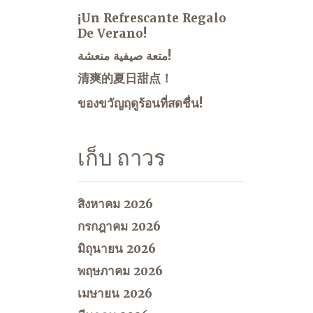
¡Un Refrescante Regalo
De Verano!
متعة صيفية منعشة!
清爽的夏日甜点！
ของขวัญฤดูร้อนที่สดชื่น!
เก็บ ถาวร
สิงหาคม 2026
กรกฎาคม 2026
มิถุนายน 2026
พฤษภาคม 2026
เมษายน 2026