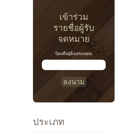
เข้าร่วม
รายชื่อผู้รับ
จดหมาย
ป้อนที่อยู่อีเมลของคุณ:
ลงนาม
ประเภท