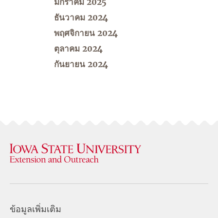
มกราคม 2025
ธันวาคม 2024
พฤศจิกายน 2024
ตุลาคม 2024
กันยายน 2024
ข้อมูลเพิ่มเติม