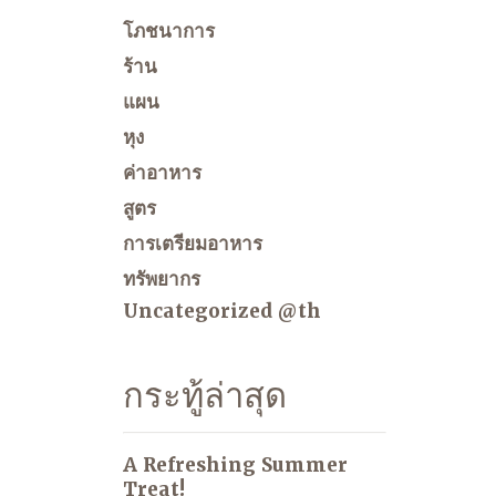
โภชนาการ
ร้าน
แผน
หุง
ค่าอาหาร
สูตร
การเตรียมอาหาร
ทรัพยากร
Uncategorized @th
กระทู้ล่าสุด
A Refreshing Summer
Treat!