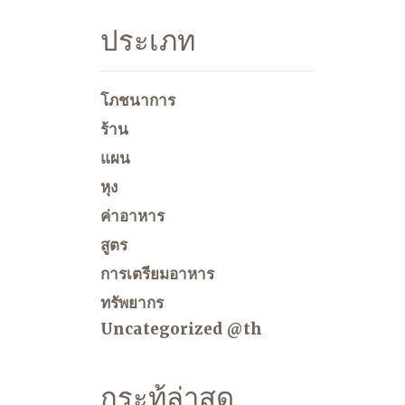
ประเภท
โภชนาการ
ร้าน
แผน
หุง
ค่าอาหาร
สูตร
การเตรียมอาหาร
ทรัพยากร
Uncategorized @th
กระทู้ล่าสุด