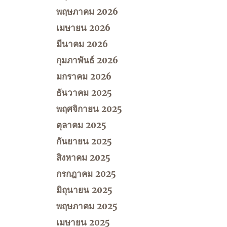
พฤษภาคม 2026
เมษายน 2026
มีนาคม 2026
กุมภาพันธ์ 2026
มกราคม 2026
ธันวาคม 2025
พฤศจิกายน 2025
ตุลาคม 2025
กันยายน 2025
สิงหาคม 2025
กรกฎาคม 2025
มิถุนายน 2025
พฤษภาคม 2025
เมษายน 2025