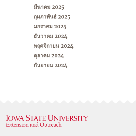
มีนาคม 2025
กุมภาพันธ์ 2025
มกราคม 2025
ธันวาคม 2024
พฤศจิกายน 2024
ตุลาคม 2024
กันยายน 2024