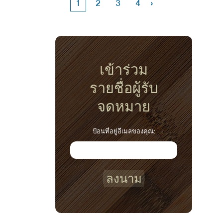
›
1
2
3
4
เข้าร่วม
รายชื่อผู้รับ
จดหมาย
ป้อนที่อยู่อีเมลของคุณ:
ลงนาม