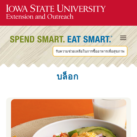
รับความช่วยเหลือในการซื้ออาหารเพื่อสุขภาพ
บล็อก