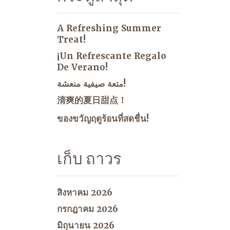
A Refreshing Summer
Treat!
¡Un Refrescante Regalo
De Verano!
متعة صيفية منعشة!
清爽的夏日甜点！
ของขวัญฤดูร้อนที่สดชื่น!
เก็บ ถาวร
สิงหาคม 2026
กรกฎาคม 2026
มิถุนายน 2026