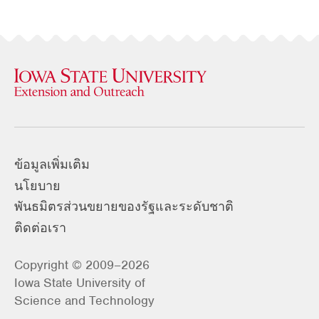
ข้อมูลเพิ่มเติม
นโยบาย
พันธมิตรส่วนขยายของรัฐและระดับชาติ
ติดต่อเรา
Copyright © 2009–2026
Iowa State University of
Science and Technology