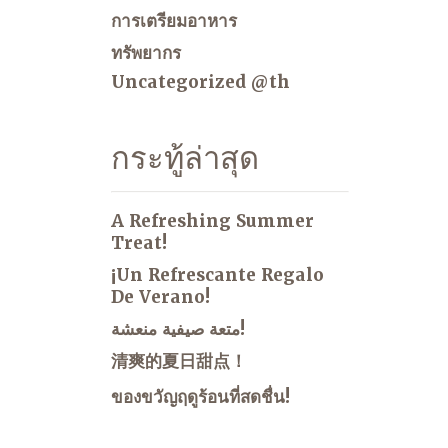
การเตรียมอาหาร
ทรัพยากร
Uncategorized @th
กระทู้ล่าสุด
A Refreshing Summer
Treat!
¡Un Refrescante Regalo
De Verano!
متعة صيفية منعشة!
清爽的夏日甜点！
ของขวัญฤดูร้อนที่สดชื่น!