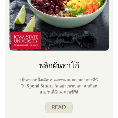
พลิกผันทาโก้
เป็นเวลาหนึ่งเดือนของการผสมผสานอาหารที่นี่
ใน Spend Smart กินอย่างชาญฉลาด บล็อก
และวันนี้ฉันจะสรุปซีรีส์