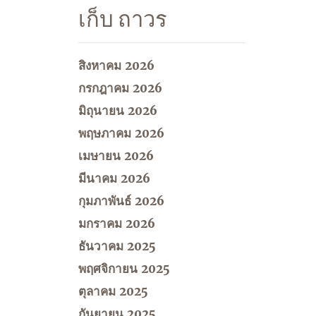
เก็บ ถาวร
สิงหาคม 2026
กรกฎาคม 2026
มิถุนายน 2026
พฤษภาคม 2026
เมษายน 2026
มีนาคม 2026
กุมภาพันธ์ 2026
มกราคม 2026
ธันวาคม 2025
พฤศจิกายน 2025
ตุลาคม 2025
กันยายน 2025