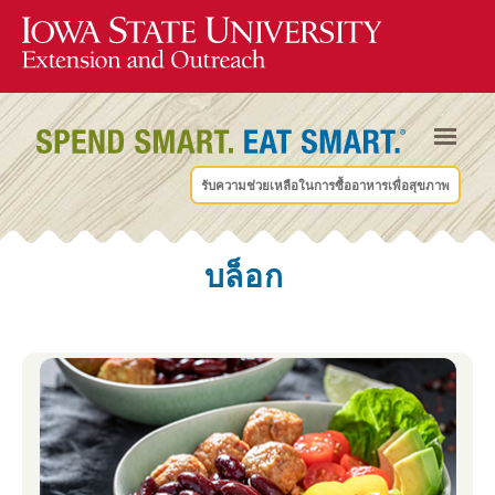
รับความช่วยเหลือในการซื้ออาหารเพื่อสุขภาพ
บล็อก