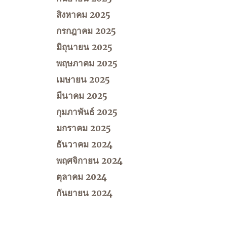
สิงหาคม 2025
กรกฎาคม 2025
มิถุนายน 2025
พฤษภาคม 2025
เมษายน 2025
มีนาคม 2025
กุมภาพันธ์ 2025
มกราคม 2025
ธันวาคม 2024
พฤศจิกายน 2024
ตุลาคม 2024
กันยายน 2024