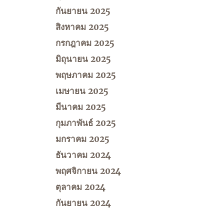
กันยายน 2025
สิงหาคม 2025
กรกฎาคม 2025
มิถุนายน 2025
พฤษภาคม 2025
เมษายน 2025
มีนาคม 2025
กุมภาพันธ์ 2025
มกราคม 2025
ธันวาคม 2024
พฤศจิกายน 2024
ตุลาคม 2024
กันยายน 2024