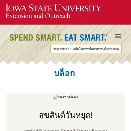
รับความช่วยเหลือในการซื้ออาหารเพื่อสุขภาพ
บล็อก
สุขสันต์วันหยุด!