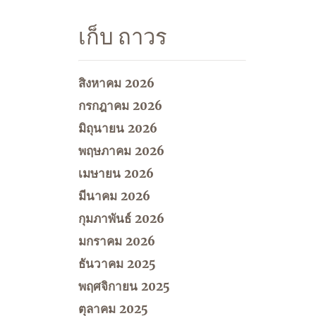
เก็บ ถาวร
สิงหาคม 2026
กรกฎาคม 2026
มิถุนายน 2026
พฤษภาคม 2026
เมษายน 2026
มีนาคม 2026
กุมภาพันธ์ 2026
มกราคม 2026
ธันวาคม 2025
พฤศจิกายน 2025
ตุลาคม 2025