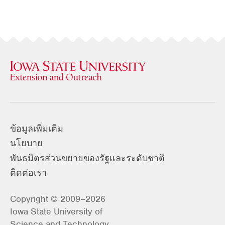
ข้อมูลเพิ่มเติม
นโยบาย
พันธมิตรส่วนขยายของรัฐและระดับชาติ
ติดต่อเรา
Copyright © 2009–2026
Iowa State University of
Science and Technology