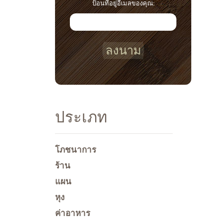
ป้อนที่อยู่อีเมลของคุณ:
ลงนาม
ประเภท
โภชนาการ
ร้าน
แผน
หุง
ค่าอาหาร