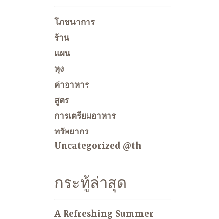
โภชนาการ
ร้าน
แผน
หุง
ค่าอาหาร
สูตร
การเตรียมอาหาร
ทรัพยากร
Uncategorized @th
กระทู้ล่าสุด
A Refreshing Summer