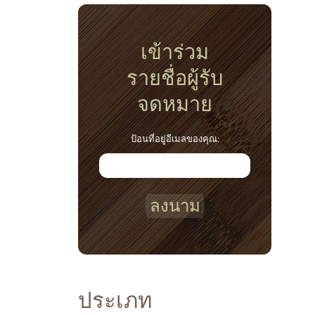
เข้าร่วม
รายชื่อผู้รับ
จดหมาย
ป้อนที่อยู่อีเมลของคุณ:
ลงนาม
ประเภท