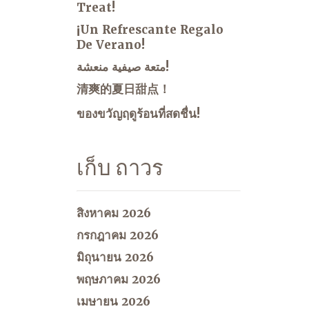
Treat!
¡Un Refrescante Regalo
De Verano!
متعة صيفية منعشة!
清爽的夏日甜点！
ของขวัญฤดูร้อนที่สดชื่น!
เก็บ ถาวร
สิงหาคม 2026
กรกฎาคม 2026
มิถุนายน 2026
พฤษภาคม 2026
เมษายน 2026