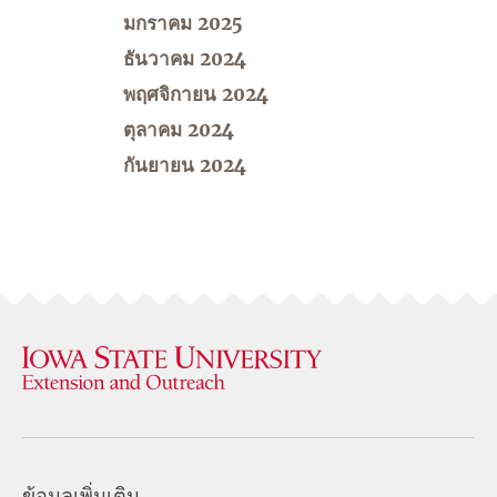
มกราคม 2025
ธันวาคม 2024
พฤศจิกายน 2024
ตุลาคม 2024
กันยายน 2024
ข้อมูลเพิ่มเติม