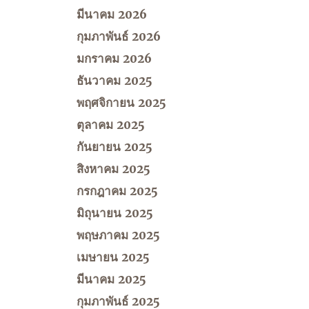
มีนาคม 2026
กุมภาพันธ์ 2026
มกราคม 2026
ธันวาคม 2025
พฤศจิกายน 2025
ตุลาคม 2025
กันยายน 2025
สิงหาคม 2025
กรกฎาคม 2025
มิถุนายน 2025
พฤษภาคม 2025
เมษายน 2025
มีนาคม 2025
กุมภาพันธ์ 2025