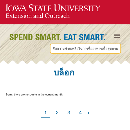
รับความช่วยเหลือในการซื้ออาหารเพื่อสุขภาพ
บล็อก
Sorry, there are no posts in the current month.
›
1
2
3
4