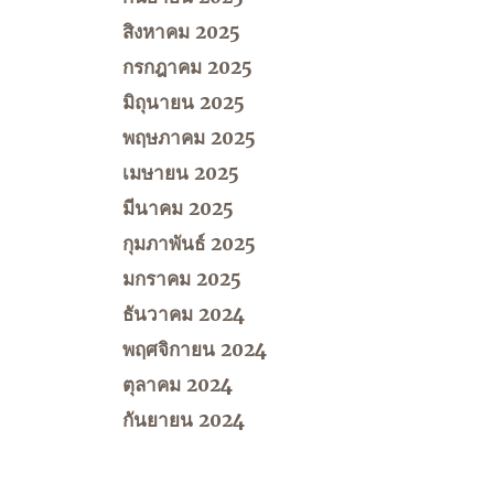
สิงหาคม 2025
กรกฎาคม 2025
มิถุนายน 2025
พฤษภาคม 2025
เมษายน 2025
มีนาคม 2025
กุมภาพันธ์ 2025
มกราคม 2025
ธันวาคม 2024
พฤศจิกายน 2024
ตุลาคม 2024
กันยายน 2024