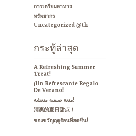
การเตรียมอาหาร
ทรัพยากร
Uncategorized @th
กระทู้ล่าสุด
A Refreshing Summer
Treat!
¡Un Refrescante Regalo
De Verano!
متعة صيفية منعشة!
清爽的夏日甜点！
ของขวัญฤดูร้อนที่สดชื่น!