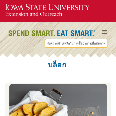
รับความช่วยเหลือในการซื้ออาหารเพื่อสุขภาพ
บล็อก