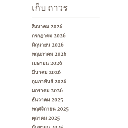
เก็บ ถาวร
สิงหาคม 2026
กรกฎาคม 2026
มิถุนายน 2026
พฤษภาคม 2026
เมษายน 2026
มีนาคม 2026
กุมภาพันธ์ 2026
มกราคม 2026
ธันวาคม 2025
พฤศจิกายน 2025
ตุลาคม 2025
กันยายน 2025