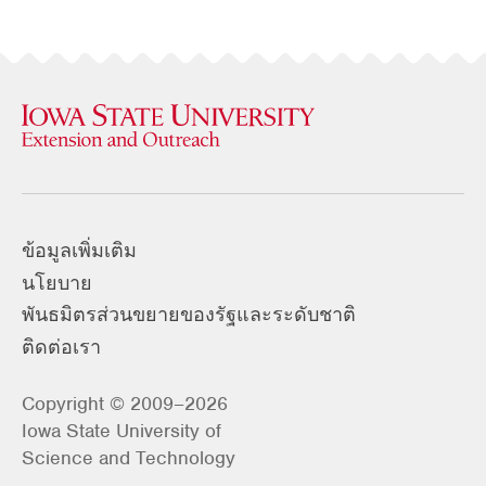
ข้อมูลเพิ่มเติม
นโยบาย
พันธมิตรส่วนขยายของรัฐและระดับชาติ
ติดต่อเรา
Copyright © 2009–2026
Iowa State University of
Science and Technology