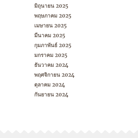
มิถุนายน 2025
พฤษภาคม 2025
เมษายน 2025
มีนาคม 2025
กุมภาพันธ์ 2025
มกราคม 2025
ธันวาคม 2024
พฤศจิกายน 2024
ตุลาคม 2024
กันยายน 2024