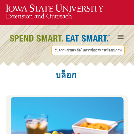
รับความช่วยเหลือในการซื้ออาหารเพื่อสุขภาพ
บล็อก