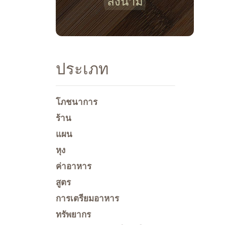
ลงนาม
ประเภท
โภชนาการ
ร้าน
แผน
หุง
ค่าอาหาร
สูตร
การเตรียมอาหาร
ทรัพยากร