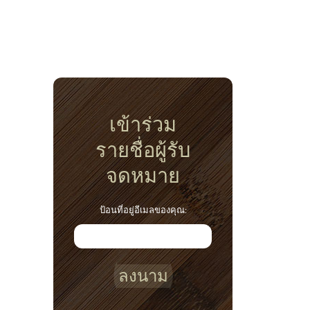
เข้าร่วม
รายชื่อผู้รับ
จดหมาย
ป้อนที่อยู่อีเมลของคุณ:
ลงนาม