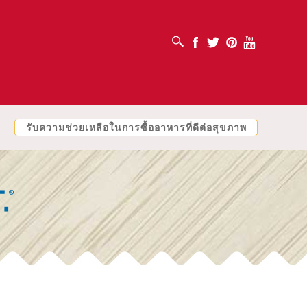
เปิดช่องค้นหา
Facebook
Twitter
Pinterest
Youtube
รับความช่วยเหลือในการซื้ออาหารที่ดีต่อสุขภาพ