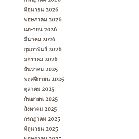
มิถุนายน 2026
พฤษภาคม 2026
เมษายน 2026
มีนาคม 2026
กุมภาพันธ์ 2026
มกราคม 2026
ธันวาคม 2025
พฤศจิกายน 2025
ตุลาคม 2025
กันยายน 2025
สิงหาคม 2025
กรกฎาคม 2025
มิถุนายน 2025
พฤษภาคม 2025