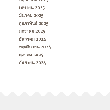
เมษายน 2025
มีนาคม 2025
กุมภาพันธ์ 2025
มกราคม 2025
ธันวาคม 2024
พฤศจิกายน 2024
ตุลาคม 2024
กันยายน 2024