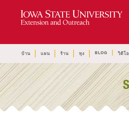
BLOG
บ้าน
แผน
ร้าน
หุง
วิดีโอ