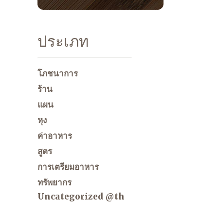
ประเภท
โภชนาการ
ร้าน
แผน
หุง
ค่าอาหาร
สูตร
การเตรียมอาหาร
ทรัพยากร
Uncategorized @th