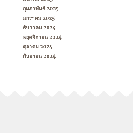
กุมภาพันธ์ 2025
มกราคม 2025
ธันวาคม 2024
พฤศจิกายน 2024
ตุลาคม 2024
กันยายน 2024