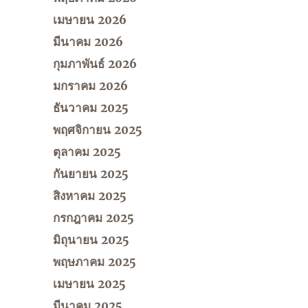
เมษายน 2026
มีนาคม 2026
กุมภาพันธ์ 2026
มกราคม 2026
ธันวาคม 2025
พฤศจิกายน 2025
ตุลาคม 2025
กันยายน 2025
สิงหาคม 2025
กรกฎาคม 2025
มิถุนายน 2025
พฤษภาคม 2025
เมษายน 2025
มีนาคม 2025