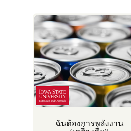
ฉันต้องการพลังงาน