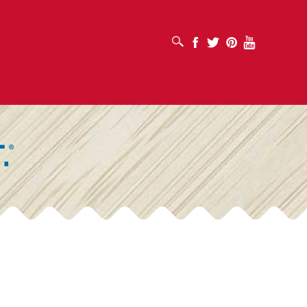
เปิดช่องค้นหา
Facebook
Twitter
Pinterest
Youtube