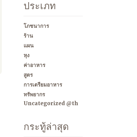
ประเภท
โภชนาการ
ร้าน
แผน
หุง
ค่าอาหาร
สูตร
การเตรียมอาหาร
ทรัพยากร
Uncategorized @th
กระทู้ล่าสุด