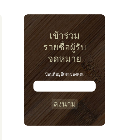
เข้าร่วม
รายชื่อผู้รับ
จดหมาย
ป้อนที่อยู่อีเมลของคุณ:
ลงนาม