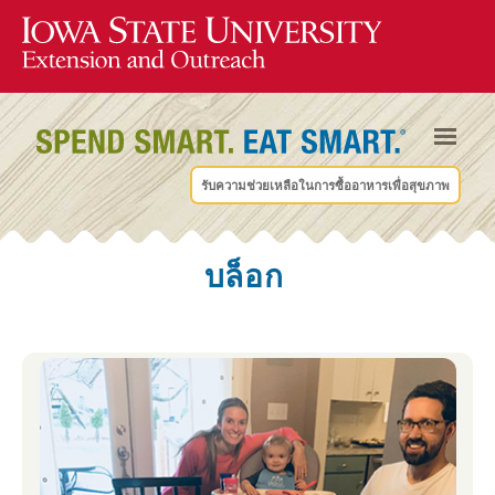
รับความช่วยเหลือในการซื้ออาหารเพื่อสุขภาพ
บล็อก