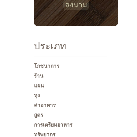
ลงนาม
ประเภท
โภชนาการ
ร้าน
แผน
หุง
ค่าอาหาร
สูตร
การเตรียมอาหาร
ทรัพยากร