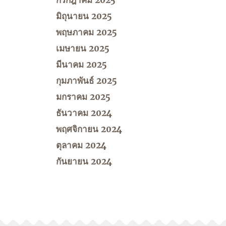
กรกฎาคม 2025
มิถุนายน 2025
พฤษภาคม 2025
เมษายน 2025
มีนาคม 2025
กุมภาพันธ์ 2025
มกราคม 2025
ธันวาคม 2024
พฤศจิกายน 2024
ตุลาคม 2024
กันยายน 2024