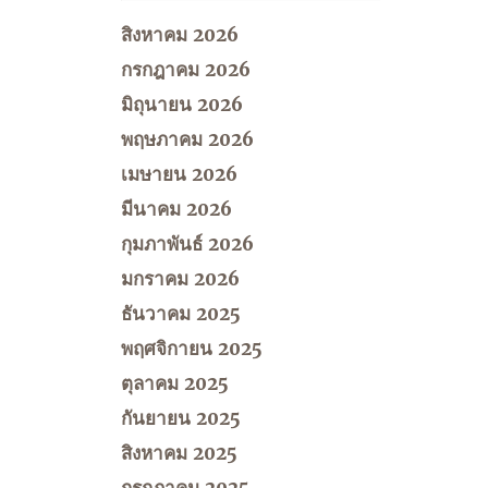
สิงหาคม 2026
กรกฎาคม 2026
มิถุนายน 2026
พฤษภาคม 2026
เมษายน 2026
มีนาคม 2026
กุมภาพันธ์ 2026
มกราคม 2026
ธันวาคม 2025
พฤศจิกายน 2025
ตุลาคม 2025
กันยายน 2025
สิงหาคม 2025